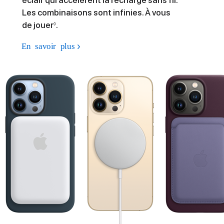
Les combinaisons sont infinies. À vous
de jouer
.
◊
En savoir plus