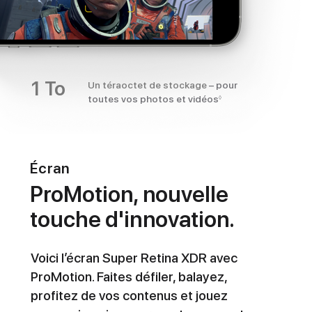
1 To
Un téraoctet de stockage
– pour
toutes vos photos et vidéos
◊
Écran
ProMotion, nouvelle
touche d'innovation.
Voici l’écran Super Retina XDR avec
ProMotion. Faites défiler, balayez,
profitez de vos contenus et jouez