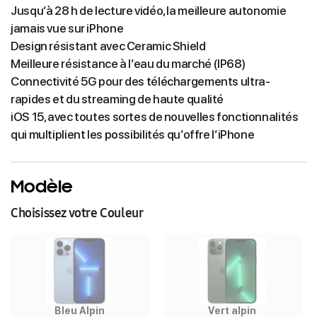
Jusqu’à 28 h de lecture vidéo, la meilleure autonomie
jamais vue sur iPhone
Design résistant avec Ceramic Shield
Meilleure résistance à l’eau du marché (IP68)
Connectivité 5G pour des téléchargements ultra-
rapides et du streaming de haute qualité
iOS 15, avec toutes sortes de nouvelles fonctionnalités
qui multiplient les possibilités qu’offre l’iPhone
Modèle
Choisissez votre Couleur
Bleu Alpin
Vert alpin