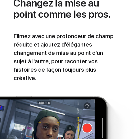
Changez la mise au
point comme les pros.
Filmez avec une profondeur de champ
réduite et ajoutez d’élégantes
changement de mise au point d'un
sujet à l'autre, pour raconter vos
histoires de façon toujours plus
créative.