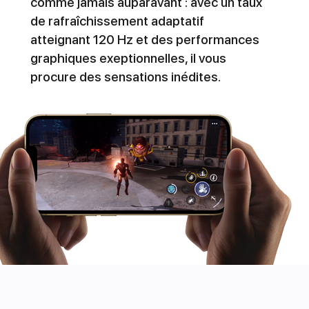
comme jamais auparavant : avec un taux
de rafraîchissement adaptatif
atteignant 120 Hz et des performances
graphiques exeptionnelles, il vous
procure des sensations inédites.