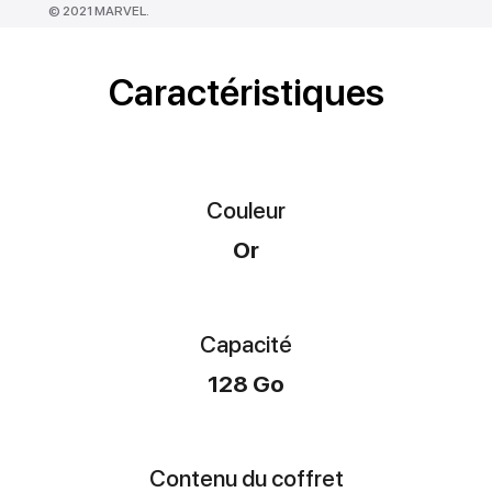
© 2021 MARVEL.
Caractéristiques
Couleur
Or
Capacité
128 Go
Contenu du coffret