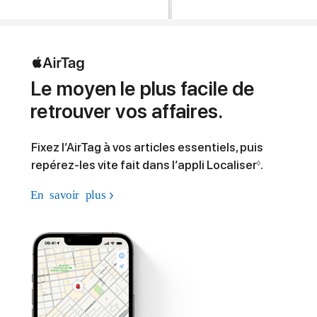
Le moyen le plus facile de
retrouver vos affaires.
Fixez l’AirTag à vos articles essentiels, puis
repérez-les vite fait dans l’appli Localiser
.
◊
En savoir plus