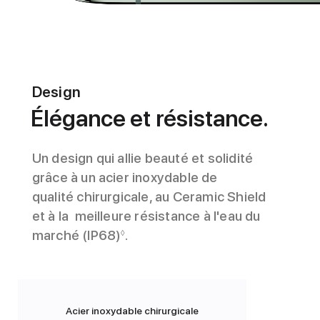
Design
Élégance et résistance.
Un design qui allie beauté et solidité
grâce à un acier inoxydable de
qualité chirurgicale, au Ceramic Shield
et à la meilleure résistance à l'eau du
marché (IP68)
.
◊
Acier inoxydable chirurgicale