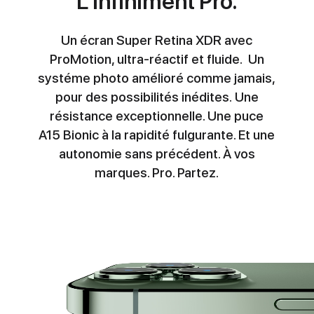
L'infiniment Pro.
Un écran Super Retina XDR avec
ProMotion, ultra-réactif et fluide. Un
systéme photo amélioré comme jamais,
pour des possibilités inédites. Une
résistance exceptionnelle. Une puce
A15 Bionic à la rapidité fulgurante. Et une
autonomie sans précédent. À vos
marques. Pro. Partez.