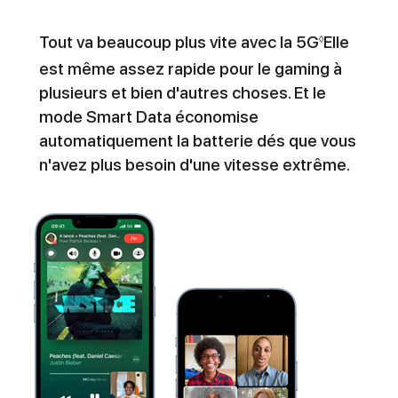
Tout va beaucoup plus vite avec la 5G
Elle
◊
est même assez rapide pour le gaming à
plusieurs et bien d'autres choses. Et le
mode Smart Data économise
automatiquement la batterie dés que vous
n'avez plus besoin d'une vitesse extrême.