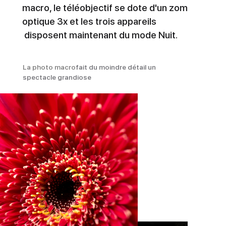
macro, le téléobjectif se dote d'un zom
optique 3x et les trois appareils
disposent maintenant du mode Nuit.
La photo macro
fait du moindre détail un
spectacle grandiose