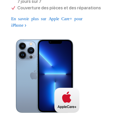
7 jours sur 7
Couverture des pièces et des réparations
En savoir plus sur Apple Care+ pour
iPhone