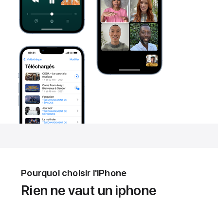
Pourquoi choisir l'iPhone
Rien ne vaut un iphone