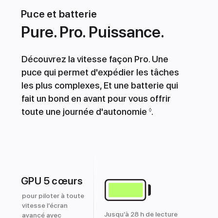
Puce et batterie
Pure. Pro. Puissance.
Découvrez la vitesse façon Pro. Une
puce qui permet d'expédier les tâches
les plus complexes, Et une batterie qui
fait un bond en avant pour vous offrir
toute une journée d'autonomie
.
◊
GPU 5 cœurs
pour piloter à toute
vitesse l’écran
Jusqu’à 28 h de lecture
avancé avec