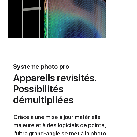
Système photo pro
Appareils revisités.
Possibilités
démultipliées
Grâce à une mise à jour matérielle
majeure et à des logiciels de pointe,
l'ultra grand-angle se met à la photo