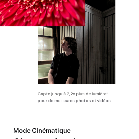
Capte jusqu’à 2,2x plus de lumière
◊
pour de meilleures photos et vidéos
Mode Cinématique