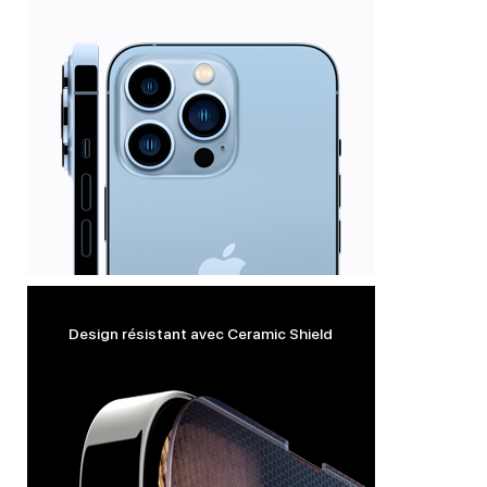
Design résistant avec Ceramic Shield