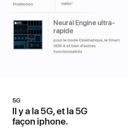
vidéo
◊
ProMotion
Neural Engine ultra-
rapide
pour le mode Cinématique, le Smart
HDR 4 et bien d'autres
fonctionnalités
5G
Il y a la 5G, et la 5G
façon iphone.