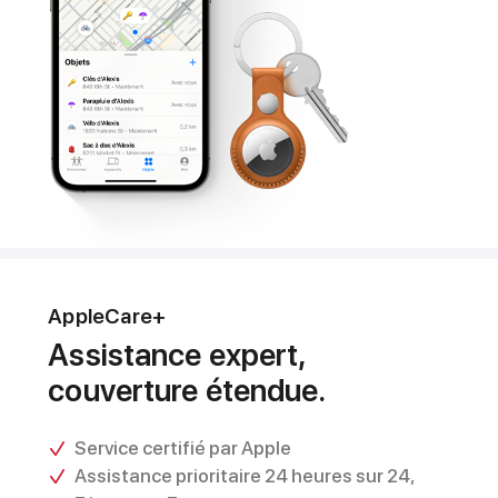
AppleCare+
Assistance expert,
couverture étendue.
Service certifié par Apple
Assistance prioritaire 24 heures sur 24,