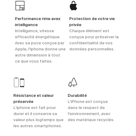
Performance rime avex
Protection de votre vie
intelligence
privée
Intelligence, vitesse
Chaque élément est
efficacité énergétique.
conçue pour préserver la
Avec sa puce conçue par
confidentialité de vos
Apple, l'iphone donne une
données personnelles.
autre dimension à tout
ce que vous faites.
Résistance et valeur
Durabilité
préservée
L'iPhone est conçue
L'iphone est fait pour
dans le respect de
durer et il conserve sa
l'environnement, avec
valeur plus logtemps que
des matériaux recyclés.
les autres smartphones.