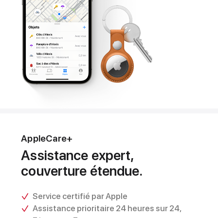
AppleCare+
Assistance expert,
couverture étendue.
Service certifié par Apple
Assistance prioritaire 24 heures sur 24,