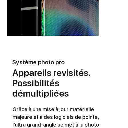
Système photo pro
Appareils revisités.
Possibilités
démultipliées
Grâce à une mise à jour matérielle
majeure et à des logiciels de pointe,
l'ultra grand-angle se met à la photo