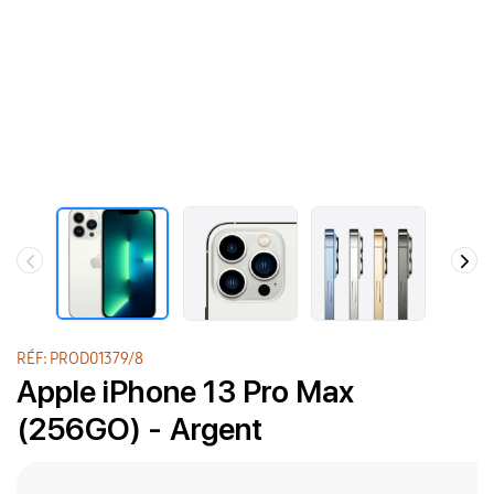
RÉF: PROD01379/8
Apple iPhone 13 Pro Max
(256GO) - Argent