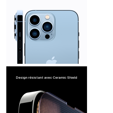
Design résistant avec Ceramic Shield