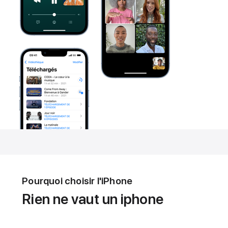
Pourquoi choisir l'iPhone
Rien ne vaut un iphone