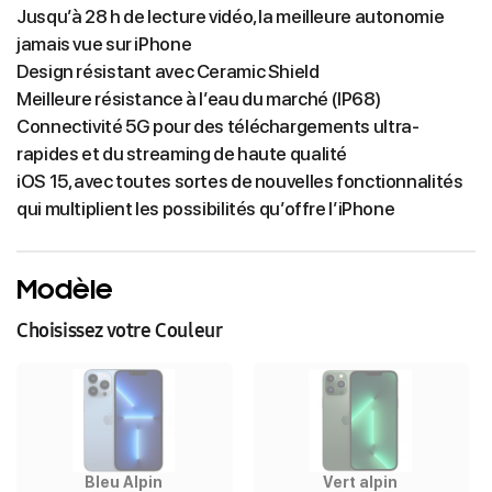
Jusqu’à 28 h de lecture vidéo, la meilleure autonomie
jamais vue sur iPhone
Design résistant avec Ceramic Shield
Meilleure résistance à l’eau du marché (IP68)
Connectivité 5G pour des téléchargements ultra-
rapides et du streaming de haute qualité
iOS 15, avec toutes sortes de nouvelles fonctionnalités
qui multiplient les possibilités qu’offre l’iPhone
Modèle
Choisissez votre Couleur
Bleu Alpin
Vert alpin