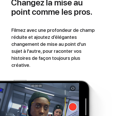
Changez la mise au
point comme les pros.
Filmez avec une profondeur de champ
réduite et ajoutez d’élégantes
changement de mise au point d'un
sujet à l'autre, pour raconter vos
histoires de façon toujours plus
créative.