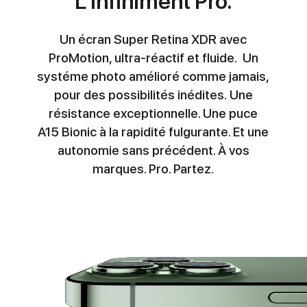
L'infiniment Pro.
Un écran Super Retina XDR avec
ProMotion, ultra-réactif et fluide. Un
systéme photo amélioré comme jamais,
pour des possibilités inédites. Une
résistance exceptionnelle. Une puce
A15 Bionic à la rapidité fulgurante. Et une
autonomie sans précédent. À vos
marques. Pro. Partez.