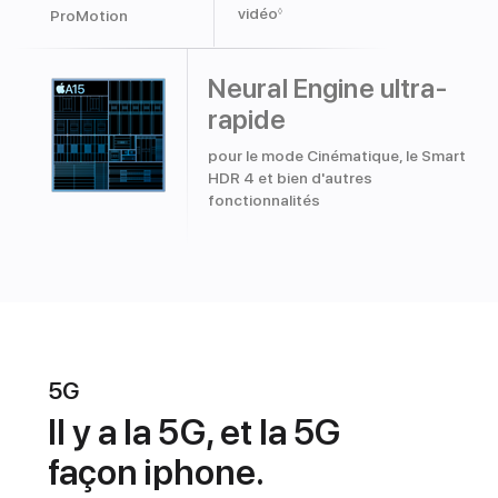
vidéo
◊
ProMotion
Neural Engine ultra-
rapide
pour le mode Cinématique, le Smart
HDR 4 et bien d'autres
fonctionnalités
5G
Il y a la 5G, et la 5G
façon iphone.