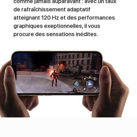
comme jamais auparavant : avec un taux
de rafraîchissement adaptatif
atteignant 120 Hz et des performances
graphiques exeptionnelles, il vous
procure des sensations inédites.