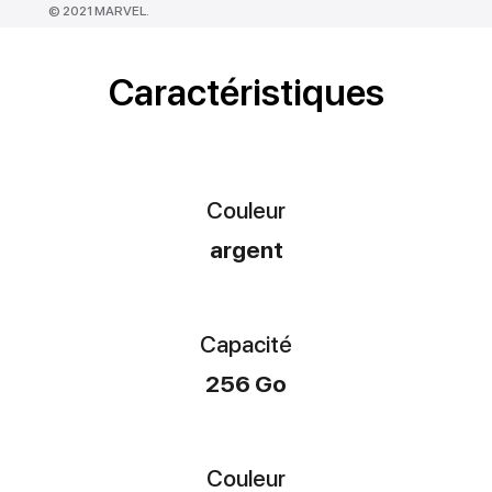
© 2021 MARVEL.
Caractéristiques
Couleur
argent
Capacité
256 Go
Couleur