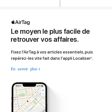
Le moyen le plus facile de
retrouver vos affaires.
Fixez l’AirTag à vos articles essentiels, puis
repérez-les vite fait dans l’appli Localiser
.
◊
En savoir plus