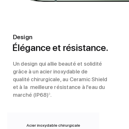
Design
Élégance et résistance.
Un design qui allie beauté et solidité
grâce à un acier inoxydable de
qualité chirurgicale, au Ceramic Shield
et à la meilleure résistance à l'eau du
marché (IP68)
.
◊
Acier inoxydable chirurgicale