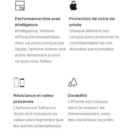
Performance rime avex
Protection de votre vie
intelligence
privée
Intelligence, vitesse
Chaque élément est
efficacité énergétique.
conçue pour préserver la
Avec sa puce conçue par
confidentialité de vos
Apple, l'iphone donne une
données personnelles.
autre dimension à tout
ce que vous faites.
Résistance et valeur
Durabilité
préservée
L'iPhone est conçue
L'iphone est fait pour
dans le respect de
durer et il conserve sa
l'environnement, avec
valeur plus logtemps que
des matériaux recyclés.
les autres smartphones.