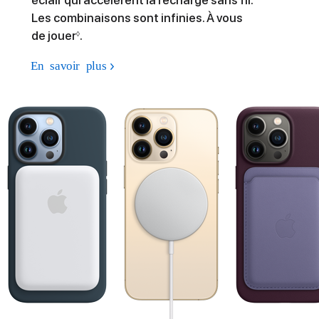
Les combinaisons sont infinies. À vous
de jouer
.
◊
En savoir plus