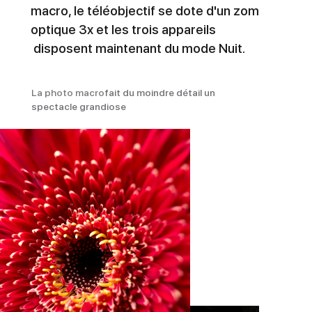
macro, le téléobjectif se dote d'un zom
optique 3x et les trois appareils
disposent maintenant du mode Nuit.
La photo macro
fait du moindre détail un
spectacle grandiose