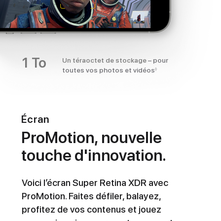
1 To
Un téraoctet de stockage
– pour
toutes vos photos et vidéos
◊
Écran
ProMotion, nouvelle
touche d'innovation.
Voici l’écran Super Retina XDR avec
ProMotion. Faites défiler, balayez,
profitez de vos contenus et jouez