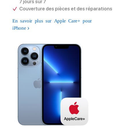
7 jours sur 7
Couverture des pièces et des réparations
En savoir plus sur Apple Care+ pour
iPhone