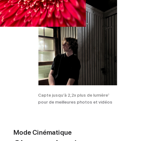
Capte jusqu’à 2,2x plus de lumière
◊
pour de meilleures photos et vidéos
Mode Cinématique