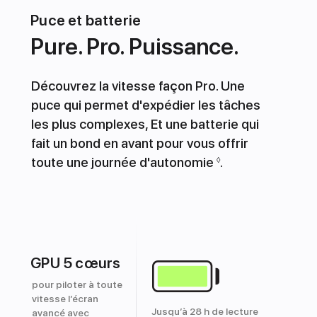
Puce et batterie
Pure. Pro. Puissance.
Découvrez la vitesse façon Pro. Une
puce qui permet d'expédier les tâches
les plus complexes, Et une batterie qui
fait un bond en avant pour vous offrir
toute une journée d'autonomie
.
◊
GPU 5 cœurs
pour piloter à toute
vitesse l’écran
Jusqu’à 28 h de lecture
avancé avec