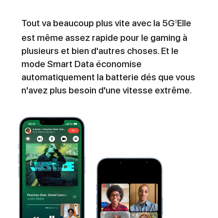
Tout va beaucoup plus vite avec la 5G
Elle
◊
est même assez rapide pour le gaming à
plusieurs et bien d'autres choses. Et le
mode Smart Data économise
automatiquement la batterie dés que vous
n'avez plus besoin d'une vitesse extrême.