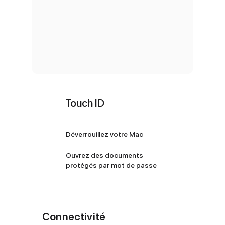
Touch ID
Déverrouillez votre Mac
Ouvrez des documents
protégés par mot de passe
Connectivité