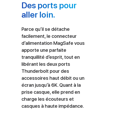
Des ports pour
aller loin.
Parce qu’il se détache
facilement, le connec­teur
d’alimentation MagSafe vous
apporte une parfaite
tranquillité d’esprit, tout en
libérant les deux ports
Thunderbolt pour des
accessoires haut débit ou un
écran jusqu’à 6K. Quant à la
prise casque, elle prend en
charge les écou­teurs et
casques à haute impédance.