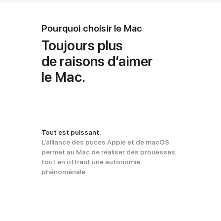
Pourquoi choisir le Mac
Toujours plus
de raisons d’aimer
le Mac.
Tout est puissant.
L’alliance des puces Apple et de macOS
permet au Mac de réaliser des prouesses,
tout en offrant une autonomie
phénoménale.