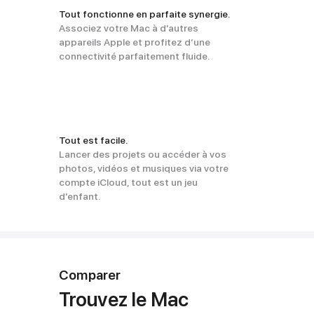
Tout fonctionne en parfaite synergie.
Associez votre Mac à d’autres
appareils Apple et profitez d’une
connectivité parfaitement fluide.
Tout est facile.
Lancer des projets ou accé­der à vos
photos, vidéos et musiques via votre
compte iCloud, tout est un jeu
d’enfant.
Comparer
Trouvez le Mac