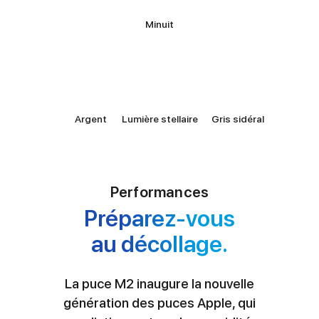
Minuit
Argent
Lumière stellaire
Gris sidéral
Performances
Préparez-vous
au décollage.
La puce M2 inaugure la nouvelle
génération des puces Apple, qui