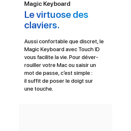
Magic Keyboard
Le virtuose des
claviers.
Aussi confortable que discret, le
Magic Keyboard avec Touch ID
vous facilite la vie. Pour déver­
rouiller votre Mac ou saisir un
mot de passe, c’est simple :
il suffit de poser le doigt sur
une touche.