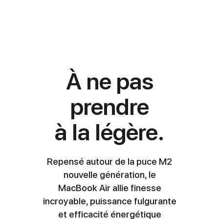
À ne pas
prendre
à la légère.
Repensé autour de la puce M2
nouvelle génération, le
MacBook Air allie finesse
incroyable, puissance fulgurante
et efficacité énergétique