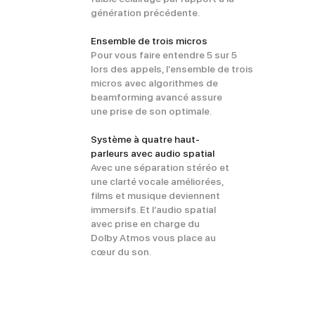
génération précédente.
Ensemble de trois micros
Pour vous faire entendre 5 sur 5
lors des appels, l’ensemble de trois
micros avec algorithmes de
beamforming avancé assure
une prise de son optimale.
Système à quatre haut-
parleurs avec audio spatial
Avec une séparation stéréo et
une clarté vocale améliorées,
films et musique deviennent
immersifs. Et l’audio spatial
avec prise en charge du
Dolby Atmos vous place au
cœur du son.