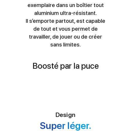
exemplaire dans un boîtier tout
aluminium ultra-résistant.
Il s’emporte partout, est capable
de tout et vous permet de
travailler, de jouer ou de créer
sans limites.
Boosté par la puce
Design
Super léger.