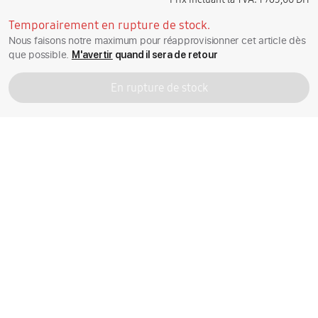
Temporairement en rupture de stock.
Nous faisons notre maximum pour réapprovisionner cet article dès
que possible.
M'avertir
quand il sera de retour
En rupture de stock