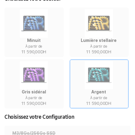
Minuit
Lumière stellaire
À partir de
À partir de
11 590,00DH
11 590,00DH
Gris sidéral
Argent
À partir de
À partir de
11 590,00DH
11 590,00DH
Choisissez votre Configuration
M3/8Go/256Go SSD