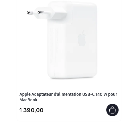
Apple Adaptateur d’alimentation USB-C 140 W pour
MacBook
1 390,00