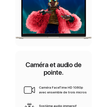
Caméra et audio de
pointe.
Caméra FaceTime HD 1080p
avec ensemble de trois micros
Système audio immersif