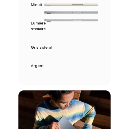
Minuit
Lumière
stellaire
Gris sidéral
Argent