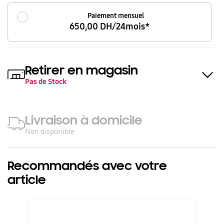
Paiement mensuel
650,00 DH/24mois*
Retirer en magasin
Pas de Stock
Livraison à domicile
Non disponible
Recommandés avec votre
article