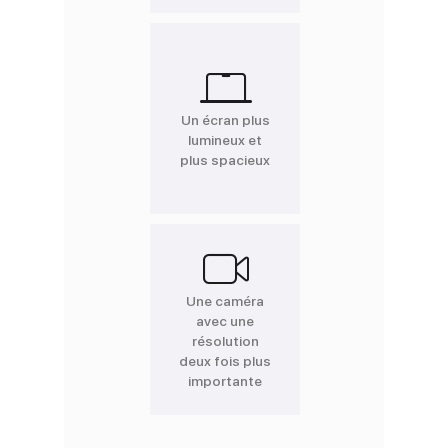
Un écran plus
lumineux et
plus spacieux
Une caméra
avec une
résolution
deux fois plus
importante