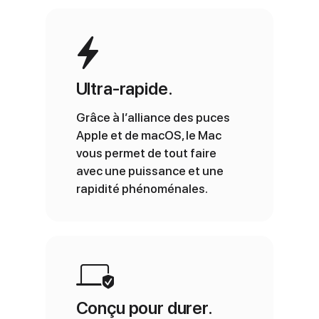
Ultra‑rapide.
Grâce à l’alliance des puces
Apple et de macOS, le Mac
vous permet de tout faire
avec une puissance et une
rapidité phénoménales.
Conçu pour durer.