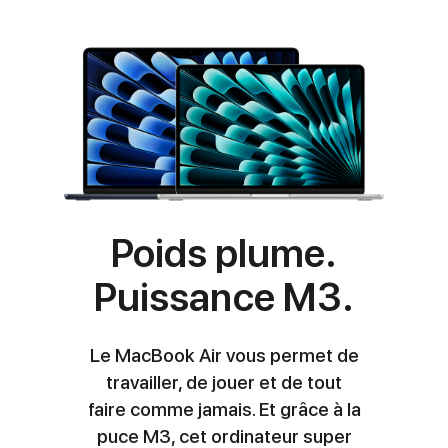
Poids plume.
Puissance M3.
Le MacBook Air vous permet de
travailler, de jouer et de tout
faire comme jamais. Et grâce à la
puce M3
, cet ordinateur super