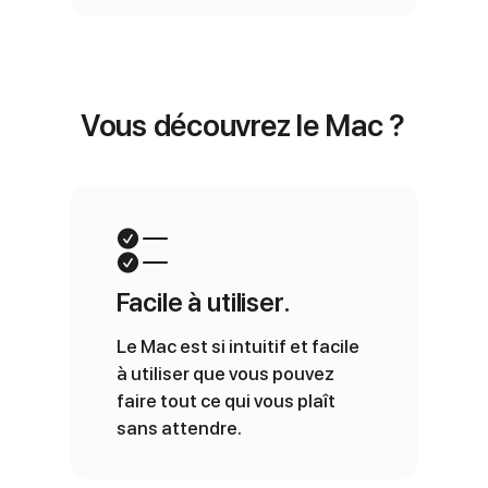
Vous découvrez le Mac ?
Facile à utiliser.
Le Mac est si intuitif et facile
à utiliser que vous pouvez
faire tout ce qui vous plaît
sans attendre.