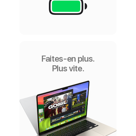
Faites‑en plus.
Plus vite.