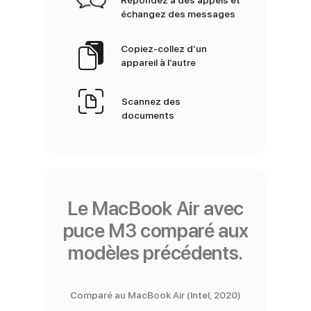
échangez des messages
Copiez-collez d’un
appareil à l’autre
Scannez des
documents
Le MacBook Air avec
puce M3 comparé aux
modèles précédents.
Comparé au MacBook Air (Intel, 2020)