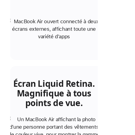
Écran Liquid Retina.
Magnifique à tous
points de vue.