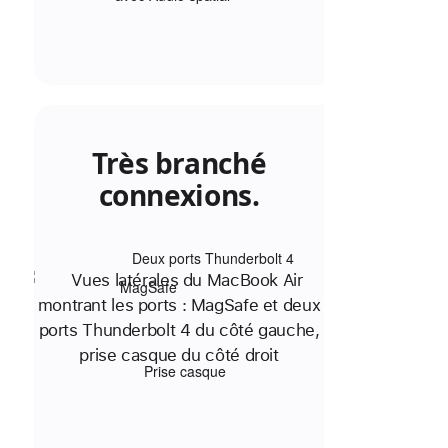
Très branché
connexions.
Deux ports Thunderbolt 4
MagSafe
Prise casque