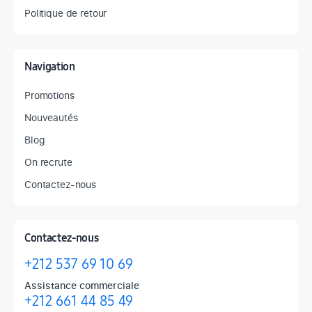
Politique de retour
Navigation
Promotions
Nouveautés
Blog
On recrute
Contactez-nous
Contactez-nous
+212 537 69 10 69
Assistance commerciale
+212 661 44 85 49