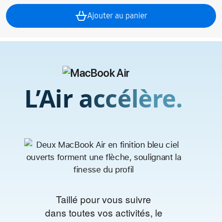
Ajouter au panier
L’Air accélère.
Taillé pour vous suivre
dans toutes vos activités, le