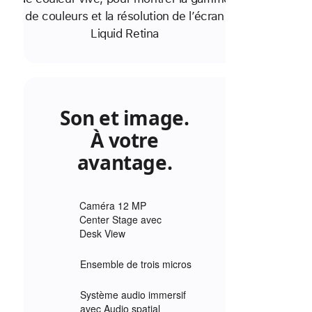
Son et image.
À votre
avantage.
Caméra 12 MP
Center Stage avec
Desk View
Ensemble de trois micros
Système audio immersif
avec Audio spatial