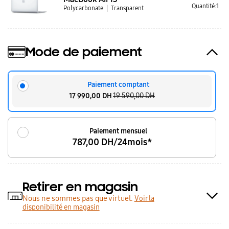
Quantité:1
Polycarbonate
Transparent
Mode de paiement
Paiement comptant
17 990,00 DH
19 590,00 DH
Paiement mensuel
787,00 DH/24mois*
Retirer en magasin
Nous ne sommes pas que virtuel.
Voir la
disponibilité en magasin