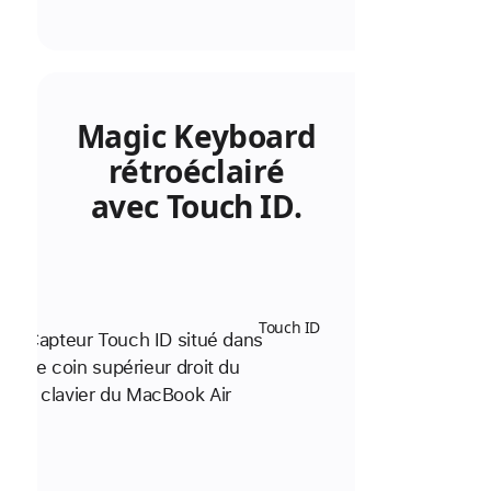
Magic Keyboard
rétroéclairé
avec Touch ID.
Touch ID