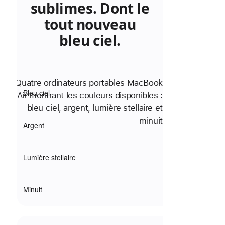
sublimes. Dont le
tout nouveau
bleu ciel.
Bleu ciel
Argent
Lumière stellaire
Minuit