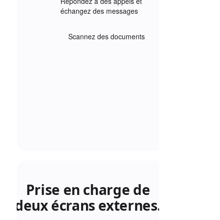
Répondez à des appels et
échangez des messages
Scannez des documents
Prise en charge de
deux écrans externes.