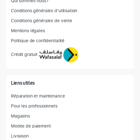
Qui sommes nous?
Conditions générales d'utilisation
Conditions générales de vente
Mentions légales
Politique de confidentialité
Crédit gratuit
Liens utiles
Réparation et maintenance
Pour les professionnels
Magasins
Modes de paiement
Livraison