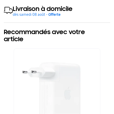
Livraison à domicile
dès samedi 08 août -
Offerte
Recommandés avec votre
article