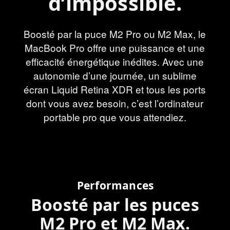
d’impossible.
Boosté par la puce M2 Pro ou M2 Max, le
MacBook Pro offre une puissance et une
efficacité énergétique inédites. Avec une
autonomie d’une journée, un sublime
écran Liquid Retina XDR et tous les ports
dont vous avez besoin, c’est l’ordinateur
portable pro que vous attendiez.
Performances
Boosté par les puces
M2 Pro et M2 Max.