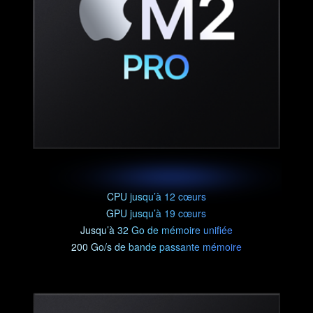
CPU jusqu’à 12 cœurs
GPU jusqu’à 19 cœurs
Jusqu’à 32 Go de mémoire unifiée
200 Go/s de bande passante mémoire