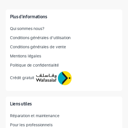
Plus d'informations
Qui sommes nous?
Conditions générales d'utilisation
Conditions générales de vente
Mentions légales
Politique de confidentialité
Crédit gratuit
Liens utiles
Réparation et maintenance
Pour les professionnels