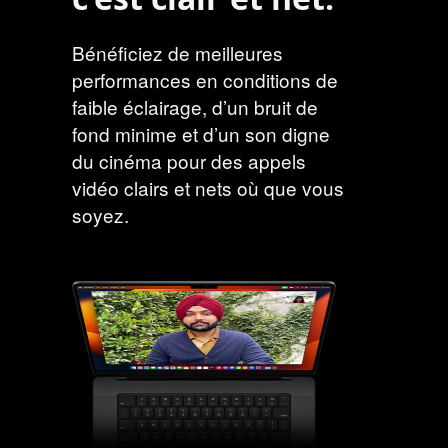
Bénéficiez de meilleures
performances en conditions de
faible éclairage, d’un bruit de
fond minime et d’un son digne
du cinéma pour des appels
vidéo clairs et nets où que vous
soyez.