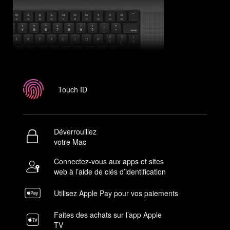
Touch ID
Déverrouillez
votre Mac
Connectez-vous aux apps et sites
web à l’aide de clés d’identifi­­cation
Utilisez Apple Pay pour vos paiements
Faites des achats sur l’app Apple
TV