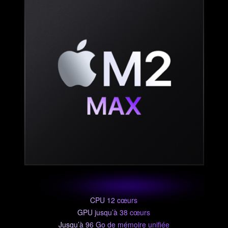
CPU 12 cœurs
GPU jusqu’à 38 cœurs
Jusqu’à 96 Go de mémoire unifiée