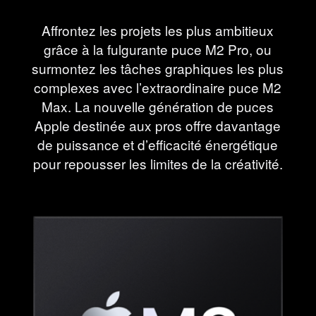
Affrontez les projets les plus ambitieux
grâce à la fulgurante puce M2 Pro, ou
surmontez les tâches graphiques les plus
complexes avec l’extraordinaire puce M2
Max. La nouvelle génération de puces
Apple destinée aux pros offre davantage
de puissance et d’efficacité énergétique
pour repousser les limites de la créativité.