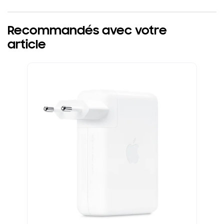
Recommandés avec votre
article