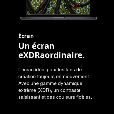
Écran
Un écran
eXDRaordinaire.
L’écran idéal pour les fans de
création toujours en mouvement.
Avec une gamme dynamique
extrême (XDR), un contraste
saisissant et des couleurs fidèles.