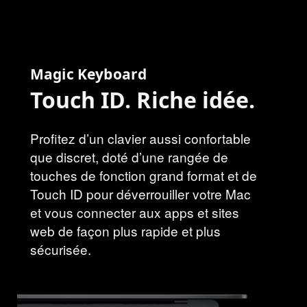
Magic Keyboard
Touch ID. Riche idée.
Profitez d’un clavier aussi confortable
que discret, doté d’une rangée de
touches de fonction grand format et de
Touch ID pour déverrouiller votre Mac
et vous connecter aux apps et sites
web de façon plus rapide et plus
sécurisée.