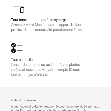
Tout fonctionne en parfaite synergie.
Associez votre Mac à d’autres appareils Apple et
profitez d’une connectivité parfaitement fluide.
Tout est facile.
Lancer des projets ou accéder à vos photos,
vidéos et musiques via votre compte iCloud,
tout est un jeu d’enfant.
◊
Mentions légales
Alimentation et batterie :
Autonomie pour la lecture vidéo sur l’app
Apple TV. L’autonomie de la batterie varie en fonction de