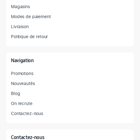
Magasins
Modes de paiement
Livraison
Politique de retour
Navigation
Promotions
Nouveautés
Blog
On recrute
Contactez-nous
Contactez-nous