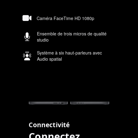
Caméra FaceTime HD 1080p
Ensemble de trois micros de qualité
studio
Système à six haut-parleurs avec
Audio spatial
Connectivité
Connectez.