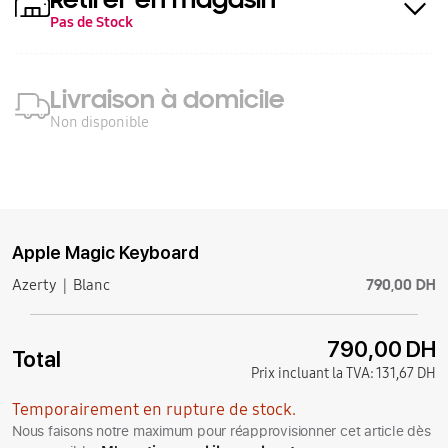
Pas de Stock
Livraison à domicile
Non disponible
Apple Magic Keyboard
790,00 DH
Azerty
Blanc
790,00 DH
Total
Prix incluant la TVA:
131,67 DH
Temporairement en rupture de stock.
Nous faisons notre maximum pour réapprovisionner cet article dès