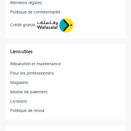
Mentions légales
Politique de confidentialité
Crédit gratuit
Liens utiles
Réparation et maintenance
Pour les professionnels
Magasins
Modes de paiement
Livraison
Politique de retour