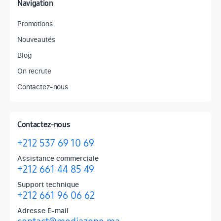
Navigation
Promotions
Nouveautés
Blog
On recrute
Contactez-nous
Contactez-nous
+212 537 69 10 69
Assistance commerciale
+212 661 44 85 49
Support technique
+212 661 96 06 62
Adresse E-mail