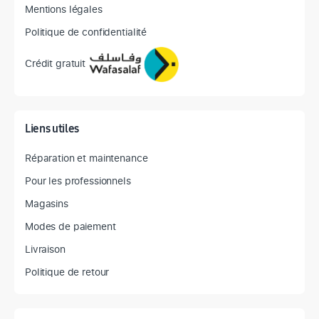
Mentions légales
Politique de confidentialité
Crédit gratuit
Liens utiles
Réparation et maintenance
Pour les professionnels
Magasins
Modes de paiement
Livraison
Politique de retour