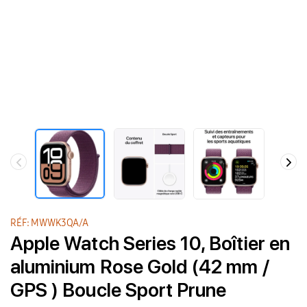
RÉF: MWWK3QA/A
Apple Watch Series 10, Boîtier en
aluminium Rose Gold (42 mm /
GPS ) Boucle Sport Prune