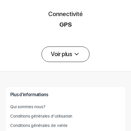
Connectivité
GPS
Voir plus
Détail des spécifications
Plus d'informations
Qui sommes nous?
Conditions générales d'utilisation
Conditions générales de vente