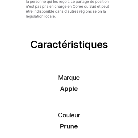
Caractéristiques
Marque
Apple
Couleur
Prune