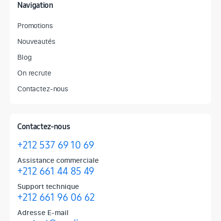
Navigation
Promotions
Nouveautés
Blog
On recrute
Contactez-nous
Contactez-nous
+212 537 69 10 69
Assistance commerciale
+212 661 44 85 49
Support technique
+212 661 96 06 62
Adresse E-mail