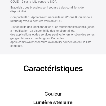
COVID‑19 sur la lutte contre le SIDA.
Bracelets :
Les bracelets sont soumis à des conditions de
disponibilité.
Compatibilité :
L’Apple Watch nécessite un iPhone 8 (ou modèle
ultérieur) avec la dernière version d’iOS.
Disponibilité des fonctionnalités :
Les fonctionnalités sont sujettes
à modification. La disponibilité des fonctionnalités,
des applications et des services peut varier en fonction des zones
géographiques et des langues. Consultez
apple.com/fr/watchos/feature-availability pour en obtenir la liste
complète.
Caractéristiques
Couleur
Lumière stellaire