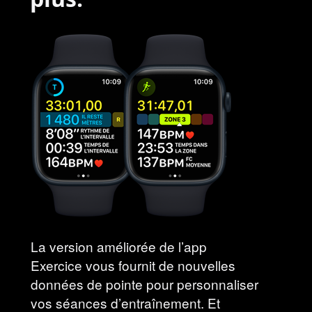
La version améliorée de l’app
Exercice vous fournit de nouvelles
données de pointe pour personnaliser
vos séances d’entraînement. Et