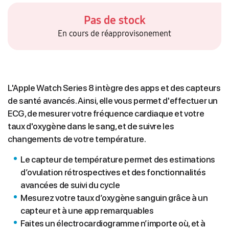
Pas de stock
En cours de réapprovisonement
L'Apple Watch Series 8 intègre des apps et des capteurs
de santé avancés. Ainsi, elle vous permet d'effectuer un
ECG, de mesurer votre fréquence cardiaque et votre
taux d'oxygène dans le sang, et de suivre les
changements de votre température.
Le capteur de température permet des estimations
d’ovulation rétrospectives et des fonctionnalités
avancées de suivi du cycle
Mesurez votre taux d’oxygène sanguin grâce à un
capteur et à une app remarquables
Faites un électrocardiogramme n’importe où, et à