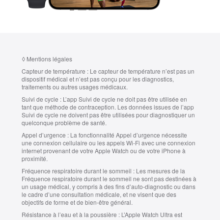
◊
Mentions légales
Capteur de température :
Le capteur de température n’est pas un
dispositif médical et n’est pas conçu pour les diagnostics,
traitements ou autres usages médicaux.
Suivi de cycle :
L’app Suivi de cycle ne doit pas être utilisée en
tant que méthode de contraception. Les données issues de l’app
Suivi de cycle ne doivent pas être utilisées pour diagnostiquer un
quelconque problème de santé.
Appel d’urgence :
La fonctionnalité Appel d’urgence nécessite
une connexion cellulaire ou les appels Wi‑Fi avec une connexion
internet provenant de votre Apple Watch ou de votre iPhone à
proximité.
Fréquence respiratoire durant le sommeil :
Les mesures de la
Fréquence respiratoire durant le sommeil ne sont pas destinées à
un usage médical, y compris à des fins d’auto‑diagnostic ou dans
le cadre d’une consultation médicale, et ne visent que des
objectifs de forme et de bien‑être général.
Résistance à l’eau et à la poussière :
L’Apple Watch Ultra est