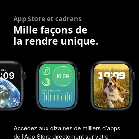
App Store et cadrans
Mille façons de
la rendre unique.
Accédez aux dizaines de milliers d’apps
de l’App Store directement sur votre