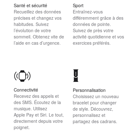
Santé et sécurité
Sport
Recueillez des données
Entraînez-vous
précises et changez vos
différemment grâce à des
habitudes. Suivez
données de pointe.
l’évolution de votre
Suivez de près votre
sommeil. Obtenez vite de
activité quotidienne et vos
l’aide en cas d’urgence.
exercices préférés.
Connectivité
Personnalisation
Recevez des appels et
Choisissez un nouveau
des SMS. Écoutez de la
bracelet pour changer
musique. Utilisez
de style. Découvrez,
Apple Pay et Siri. Le tout,
personnalisez et
directement depuis votre
partagez des cadrans.
poignet.