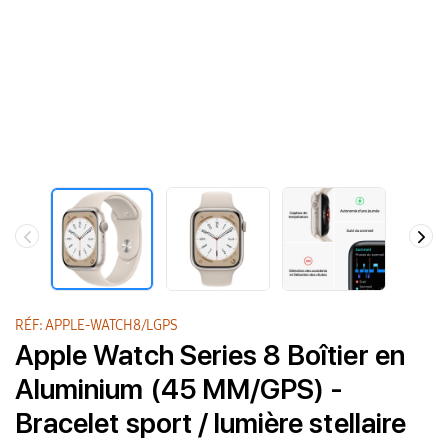
RÉF: APPLE-WATCH8/LGPS
Apple Watch Series 8 Boîtier en
Aluminium (45 MM/GPS) -
Bracelet sport / lumière stellaire