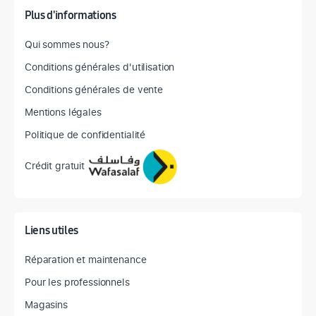
Plus d'informations
Qui sommes nous?
Conditions générales d'utilisation
Conditions générales de vente
Mentions légales
Politique de confidentialité
Crédit gratuit
Liens utiles
Réparation et maintenance
Pour les professionnels
Magasins