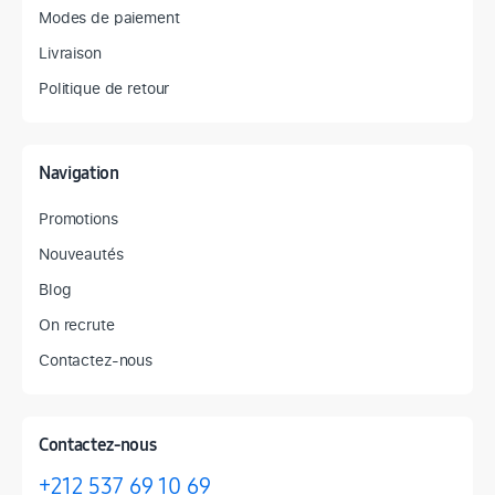
Modes de paiement
Livraison
Politique de retour
Navigation
Promotions
Nouveautés
Blog
On recrute
Contactez-nous
Contactez-nous
+212 537 69 10 69