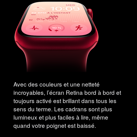
Avec des couleurs et une netteté
incroyables, l’écran Retina bord à bord et
toujours activé est brillant dans tous les
sens du terme. Les cadrans sont plus
lumineux et plus faciles à lire, même
quand votre poignet est baissé.