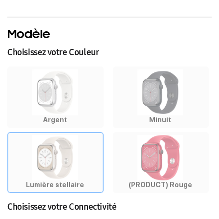
Modèle
Choisissez votre Couleur
Argent
Minuit
Lumière stellaire
(PRODUCT) Rouge
Choisissez votre Connectivité