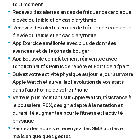
tout moment
Recevez des alertes en cas de fréquence cardiaque
élevée ou faible et en cas d’arythmie
Recevez des alertes en cas de fréquence cardiaque
élevée ou faible et en cas d’arythmie
App Exercice améliorée avec plus de données
avancées et de façons de bouger
App Boussole complètement réinventée avec
fonctionnalités Points de repère et Point de départ
Suivez votre activité physique au jour le jour sur votre
Apple Watch et surveillez l’évolution de vos stats
dans l’app Forme de votre iPhone
Verre le plus résistant sur Apple Watch, résistance à
la poussière IP6X, design adapté à la natation et
durabilité augmentée pour le fitness et l’activité
physique
Passez des appels et envoyez des SMS ou des e
mails en quelques gestes