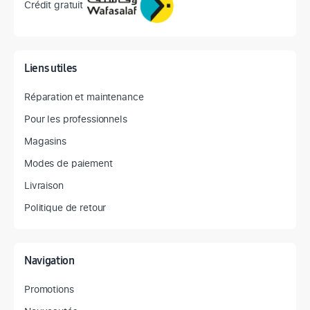
Crédit gratuit
Liens utiles
Réparation et maintenance
Pour les professionnels
Magasins
Modes de paiement
Livraison
Politique de retour
Navigation
Promotions