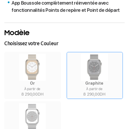
App Boussole complètement réinventée avec
fonctionnalités Points de repère et Point de départ
Modèle
Choisissez votre Couleur
Or
Graphite
À partir de
À partir de
8 290,00DH
8 290,00DH