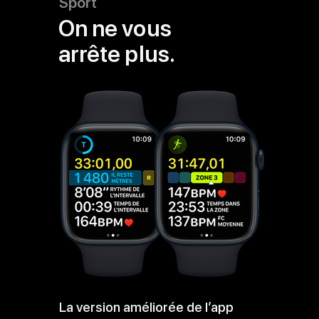
Sport
On ne vous
arrête plus.
La version améliorée de l’app