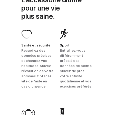
pour une vie
plus saine.
Santé et sécurité
Sport
Recueillez des
Entraînez-vous
données précises
différemment
et changez vos
grâce à des
habitudes. Suivez
données de pointe.
l’évolution de votre
Suivez de près
sommeil. Obtenez
votre activité
vite de l’aide en
quotidienne et vos
cas d’urgence.
exercices préférés.