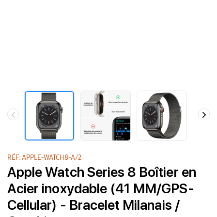
RÉF: APPLE-WATCH8-A/2
Apple Watch Series 8 Boîtier en
Acier inoxydable (41 MM/GPS-
Cellular) - Bracelet Milanais /