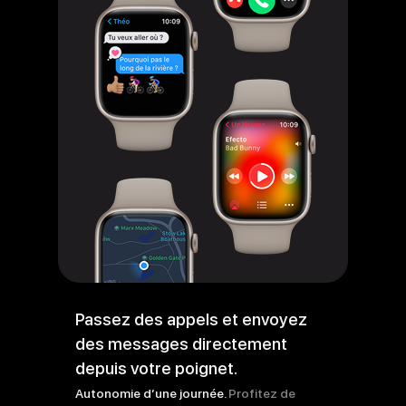
Passez des appels et envoyez
des messages directement
depuis votre poignet.
Autonomie d’une journée.
Profitez de