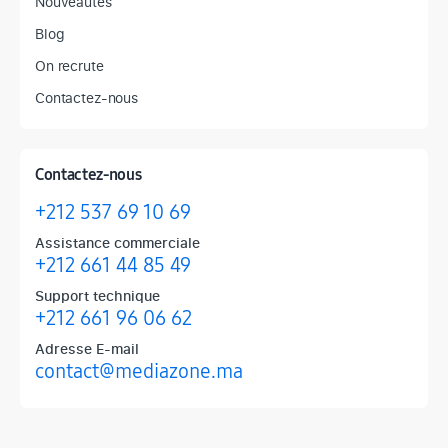
Nouveautés
Blog
On recrute
Contactez-nous
Contactez-nous
+212 537 69 10 69
Assistance commerciale
+212 661 44 85 49
Support technique
+212 661 96 06 62
Adresse E-mail
contact@mediazone.ma