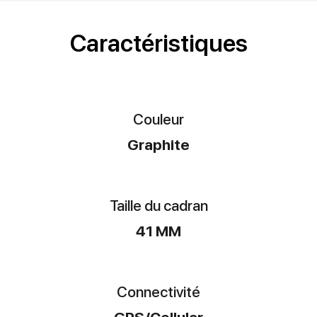
Caractéristiques
Couleur
Graphite
Taille du cadran
41 MM
Connectivité