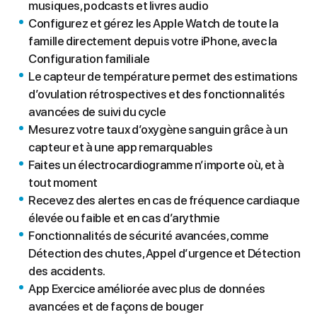
musiques, podcasts et livres audio
Configurez et gérez les Apple Watch de toute la
famille directement depuis votre iPhone, avec la
Configuration familiale
Le capteur de température permet des estimations
d’ovulation rétrospectives et des fonctionnalités
avancées de suivi du cycle
Mesurez votre taux d’oxygène sanguin grâce à un
capteur et à une app remarquables
Faites un électrocardiogramme n’importe où, et à
tout moment
Recevez des alertes en cas de fréquence cardiaque
élevée ou faible et en cas d’arythmie
Fonctionnalités de sécurité avancées, comme
Détection des chutes, Appel d’urgence et Détection
des accidents.
App Exercice améliorée avec plus de données
avancées et de façons de bouger