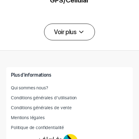
GPS/Cellular
Voir plus
Détail des spécifications
Plus d'informations
Qui sommes nous?
Conditions générales d'utilisation
Conditions générales de vente
Mentions légales
Politique de confidentialité