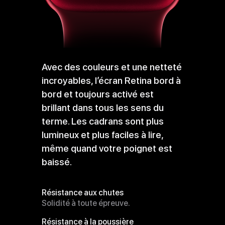
Avec des couleurs et une netteté
incroyables, l’écran Retina bord à
bord et toujours activé est
brillant dans tous les sens du
terme. Les cadrans sont plus
lumineux et plus faciles à lire,
même quand votre poignet est
baissé.
Résistance aux chutes
Solidité à toute épreuve.
Résistance à la poussière