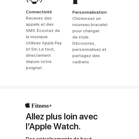
Connectivité
Personnalisation
Recevez des
Choisissez un
appels et des
nouveau bracelet
SMS. Écoutez de
pour changer
la musique.
de style.
Utilisez Apple Pay
Découvrez,
et Siri. Le tout,
personnalisez et
directement
partagez des
depuis votre
cadrans.
poignet.
Fitness+
Allez plus loin avec
l’Apple Watch.