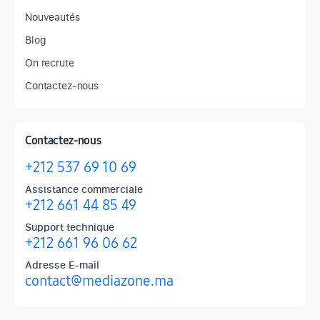
Nouveautés
Blog
On recrute
Contactez-nous
Contactez-nous
+212 537 69 10 69
Assistance commerciale
+212 661 44 85 49
Support technique
+212 661 96 06 62
Adresse E-mail
contact@mediazone.ma