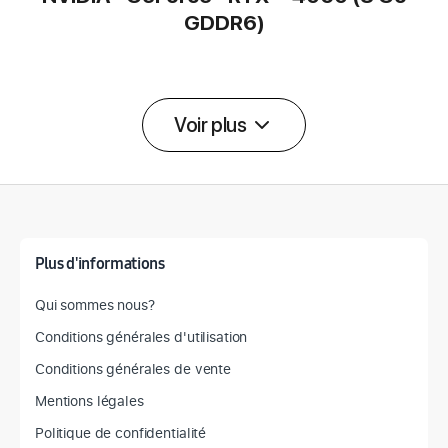
GDDR6)
Voir plus
Détail des spécifications
Plus d'informations
Qui sommes nous?
Conditions générales d'utilisation
Conditions générales de vente
Mentions légales
Politique de confidentialité