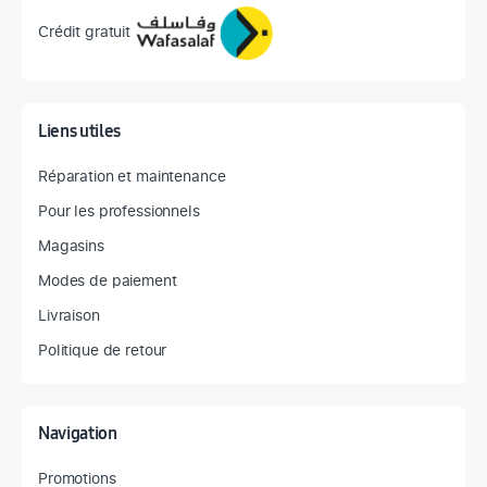
Crédit gratuit
Liens utiles
Réparation et maintenance
Pour les professionnels
Magasins
Modes de paiement
Livraison
Politique de retour
Navigation
Promotions