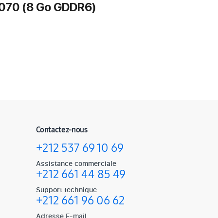
070 (8 Go GDDR6)
Contactez-nous
+212 537 69 10 69
Assistance commerciale
+212 661 44 85 49
Support technique
+212 661 96 06 62
Adresse E-mail