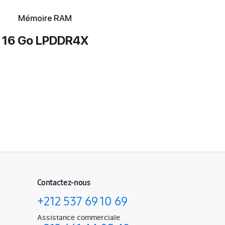
Mémoire RAM
16 Go LPDDR4X
Contactez-nous
+212 537 69 10 69
Assistance commerciale