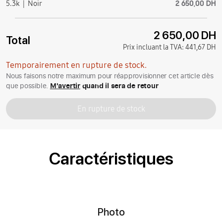
2 650,00 DH
5.3k
Noir
2 650,00 DH
Total
Prix incluant la TVA:
441,67 DH
Temporairement en rupture de stock.
Nous faisons notre maximum pour réapprovisionner cet article dès
que possible.
M'avertir
quand il sera de retour
En rupture de stock
Caractéristiques
Photo