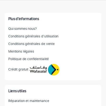
Détail des spécifications
Plus d'informations
Qui sommes nous?
Conditions générales d'utilisation
Conditions générales de vente
Mentions légales
Politique de confidentialité
Crédit gratuit
Liens utiles
Réparation et maintenance