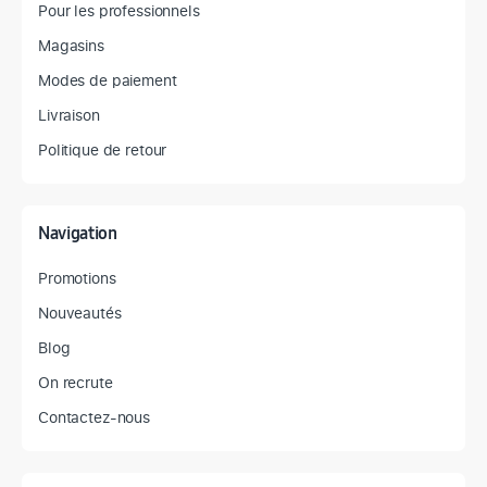
Pour les professionnels
Magasins
Modes de paiement
Livraison
Politique de retour
Navigation
Promotions
Nouveautés
Blog
On recrute
Contactez-nous