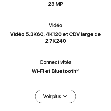
23 MP
Vidéo
Vidéo 5.3K60, 4K120 et CDV large de
2.7K240
Connectivités
Wi-Fi et Bluetooth®
Voir plus