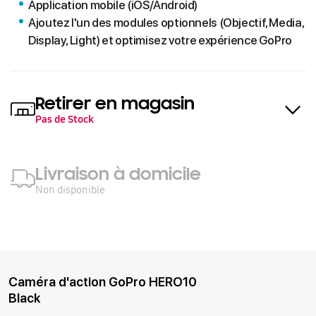
Application mobile (iOS/Android)
Ajoutez l'un des modules optionnels (Objectif, Media,
Display, Light) et optimisez votre expérience GoPro
Retirer en magasin
Pas de Stock
Livraison à domicile
Non disponible
Caméra d'action GoPro HERO10
Black