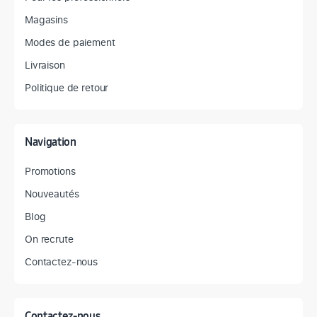
Magasins
Modes de paiement
Livraison
Politique de retour
Navigation
Promotions
Nouveautés
Blog
On recrute
Contactez-nous
Contactez-nous