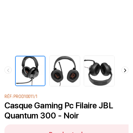
RÉF: PROD10011/1
Casque Gaming Pc Filaire JBL
Quantum 300 - Noir