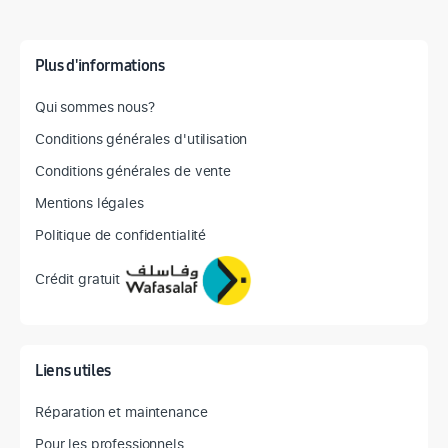
Plus d'informations
Qui sommes nous?
Conditions générales d'utilisation
Conditions générales de vente
Mentions légales
Politique de confidentialité
Crédit gratuit
Liens utiles
Réparation et maintenance
Pour les professionnels