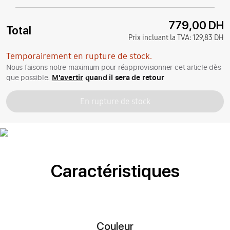
779,00 DH
Total
Prix incluant la TVA:
129,83 DH
Temporairement en rupture de stock.
Nous faisons notre maximum pour réapprovisionner cet article dès
que possible.
M'avertir
quand il sera de retour
En rupture de stock
Caractéristiques
Couleur