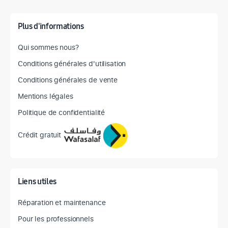
Plus d'informations
Qui sommes nous?
Conditions générales d'utilisation
Conditions générales de vente
Mentions légales
Politique de confidentialité
Crédit gratuit
Liens utiles
Réparation et maintenance
Pour les professionnels