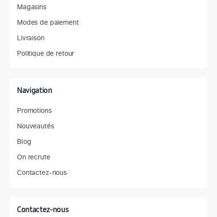
Magasins
Modes de paiement
Livraison
Politique de retour
Navigation
Promotions
Nouveautés
Blog
On recrute
Contactez-nous
Contactez-nous