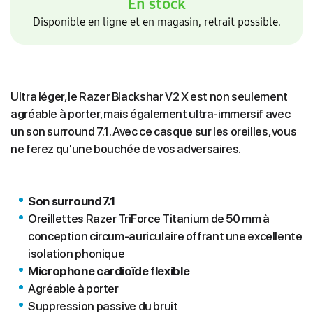
En stock
Disponible en ligne et en magasin, retrait possible.
Ultra léger, le Razer Blackshar V2 X est non seulement
agréable à porter, mais également ultra-immersif avec
un son surround 7.1. Avec ce casque sur les oreilles, vous
ne ferez qu'une bouchée de vos adversaires.
Son surround7.1
Oreillettes Razer TriForce Titanium de 50 mm à
conception circum-auriculaire offrant une excellente
isolation phonique
Microphone cardioïde flexible
Agréable à porter
Suppression passive du bruit