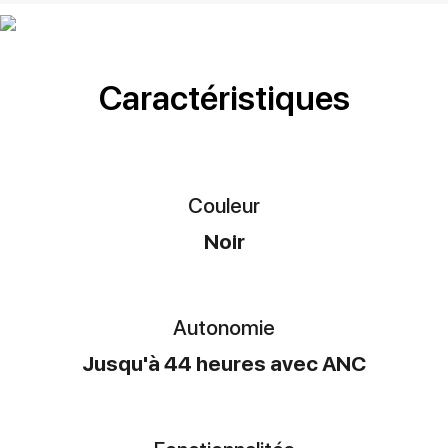
Caractéristiques
Couleur
Noir
Autonomie
Jusqu'à 44 heures avec ANC