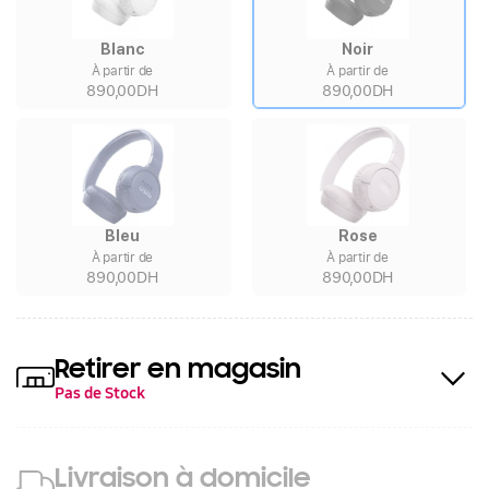
Blanc
Noir
À partir de
À partir de
890,00DH
890,00DH
Bleu
Rose
À partir de
À partir de
890,00DH
890,00DH
Retirer en magasin
Pas de Stock
Livraison à domicile