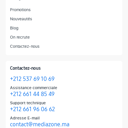
Promotions
Nouveautés
Blog
On recrute
Contactez-nous
Contactez-nous
+212 537 69 10 69
Assistance commerciale
+212 661 44 85 49
Support technique
+212 661 96 06 62
Adresse E-mail
contact@mediazone.ma