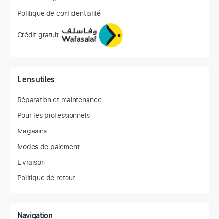
Politique de confidentialité
Crédit gratuit
Liens utiles
Réparation et maintenance
Pour les professionnels
Magasins
Modes de paiement
Livraison
Politique de retour
Navigation