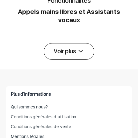
Fonctionnalités
Appels mains libres et Assistants
vocaux
Voir plus
Détail des spécifications
Plus d'informations
Qui sommes nous?
Conditions générales d'utilisation
Conditions générales de vente
Mentions légales