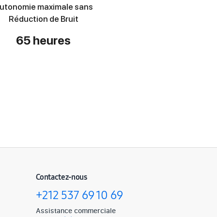
utonomie maximale sans
Réduction de Bruit
65 heures
Contactez-nous
+212 537 69 10 69
Assistance commerciale