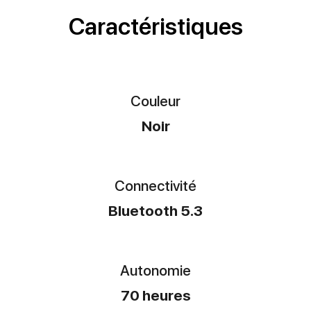
Caractéristiques
Couleur
Noir
Connectivité
Bluetooth 5.3
Autonomie
70 heures