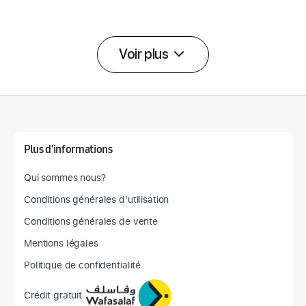
Voir plus
Détail des spécifications
Plus d'informations
Qui sommes nous?
Conditions générales d'utilisation
Conditions générales de vente
Mentions légales
Politique de confidentialité
Crédit gratuit