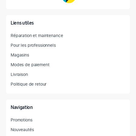
Liens utiles
Réparation et maintenance
Pour les professionnels
Magasins
Modes de paiement
Livraison
Politique de retour
Navigation
Promotions
Nouveautés