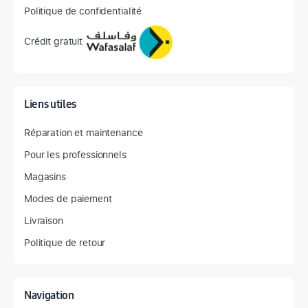
Politique de confidentialité
Crédit gratuit
Liens utiles
Réparation et maintenance
Pour les professionnels
Magasins
Modes de paiement
Livraison
Politique de retour
Navigation