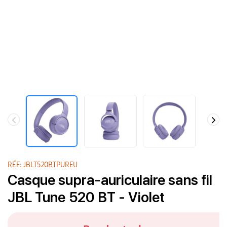
RÉF: JBLT520BTPUREU
Casque supra-auriculaire sans fil
JBL Tune 520 BT - Violet