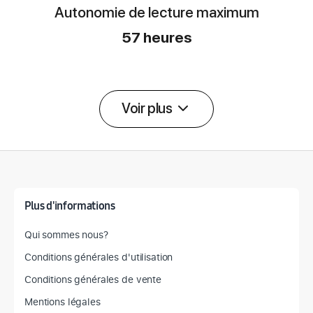
Autonomie de lecture maximum
57 heures
Voir plus
Détail des spécifications
Plus d'informations
Qui sommes nous?
Conditions générales d'utilisation
Conditions générales de vente
Mentions légales