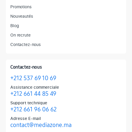
Promotions
Nouveautés
Blog
On recrute
Contactez-nous
Contactez-nous
+212 537 69 10 69
Assistance commerciale
+212 661 44 85 49
Support technique
+212 661 96 06 62
Adresse E-mail
contact@mediazone.ma