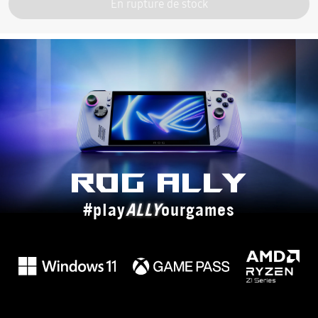
En rupture de stock