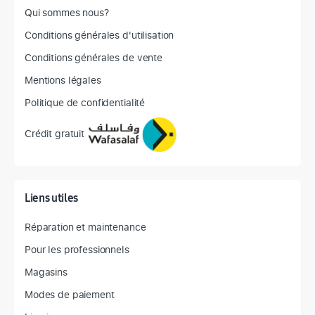
Qui sommes nous?
Conditions générales d'utilisation
Conditions générales de vente
Mentions légales
Politique de confidentialité
Crédit gratuit
Liens utiles
Réparation et maintenance
Pour les professionnels
Magasins
Modes de paiement