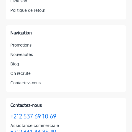
Livraison
Politique de retour
Navigation
Promotions
Nouveautés
Blog
On recrute
Contactez-nous
Contactez-nous
+212 537 69 10 69
Assistance commerciale
+212 661 44 85 49