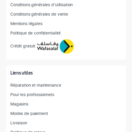
Conditions générales d'utilisation
Conditions générales de vente
Mentions légales
Politique de confidentialité
Crédit gratuit
Liens utiles
Réparation et maintenance
Pour les professionnels
Magasins
Modes de paiement
Livraison