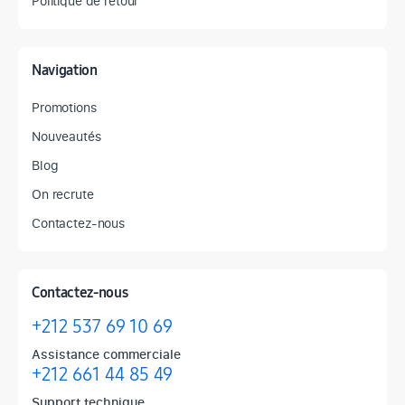
Politique de retour
Navigation
Promotions
Nouveautés
Blog
On recrute
Contactez-nous
Contactez-nous
+212 537 69 10 69
Assistance commerciale
+212 661 44 85 49
Support technique