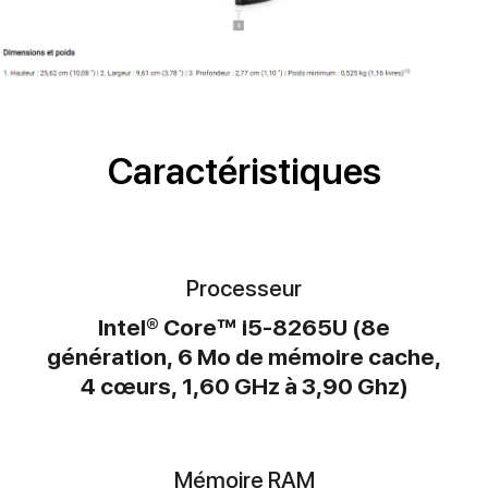
Caractéristiques
Processeur
Intel® Core™ i5-8265U (8e
génération, 6 Mo de mémoire cache,
4 cœurs, 1,60 GHz à 3,90 Ghz)
Mémoire RAM