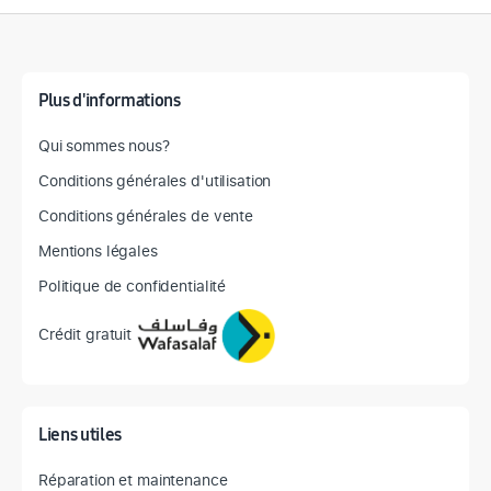
Détail des spécifications
Plus d'informations
Qui sommes nous?
Conditions générales d'utilisation
Conditions générales de vente
Mentions légales
Politique de confidentialité
Crédit gratuit
Liens utiles
Réparation et maintenance