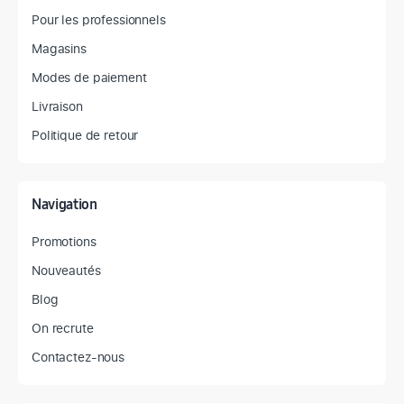
Pour les professionnels
Magasins
Modes de paiement
Livraison
Politique de retour
Navigation
Promotions
Nouveautés
Blog
On recrute
Contactez-nous