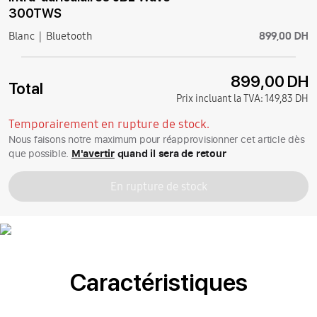
300TWS
899,00 DH
Blanc
Bluetooth
899,00 DH
Total
Prix incluant la TVA:
149,83 DH
Temporairement en rupture de stock.
Nous faisons notre maximum pour réapprovisionner cet article dès
que possible.
M'avertir
quand il sera de retour
En rupture de stock
Caractéristiques