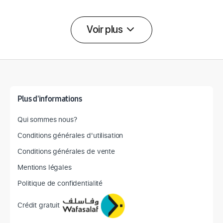
Voir plus
Détail des spécifications
Plus d'informations
Qui sommes nous?
Conditions générales d'utilisation
Conditions générales de vente
Mentions légales
Politique de confidentialité
Crédit gratuit