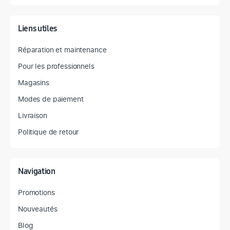
Liens utiles
Réparation et maintenance
Pour les professionnels
Magasins
Modes de paiement
Livraison
Politique de retour
Navigation
Promotions
Nouveautés
Blog