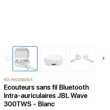
RÉF: PROD10008/3
Ecouteurs sans fil Bluetooth
Intra-auriculaires JBL Wave
300TWS - Blanc