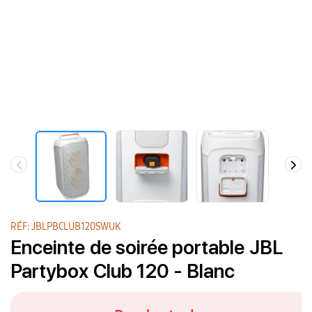
RÉF: JBLPBCLUB120SWUK
Enceinte de soirée portable JBL
Partybox Club 120 - Blanc