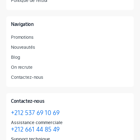
Politique de retour
Navigation
Promotions
Nouveautés
Blog
On recrute
Contactez-nous
Contactez-nous
+212 537 69 10 69
Assistance commerciale
+212 661 44 85 49
Support technique