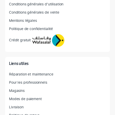
Conditions générales d'utilisation
Conditions générales de vente
Mentions légales
Politique de confidentialité
Crédit gratuit
Liens utiles
Réparation et maintenance
Pour les professionnels
Magasins
Modes de paiement
Livraison