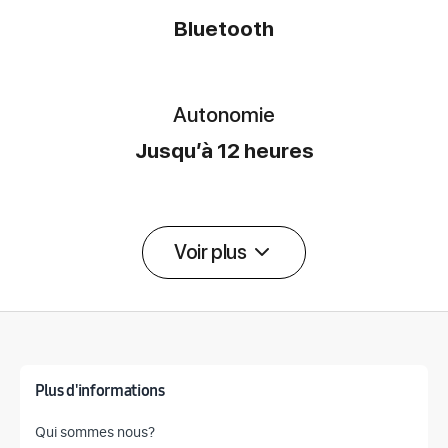
Bluetooth
Autonomie
Jusqu’à 12 heures
Voir plus
Détail des spécifications
Plus d'informations
Qui sommes nous?