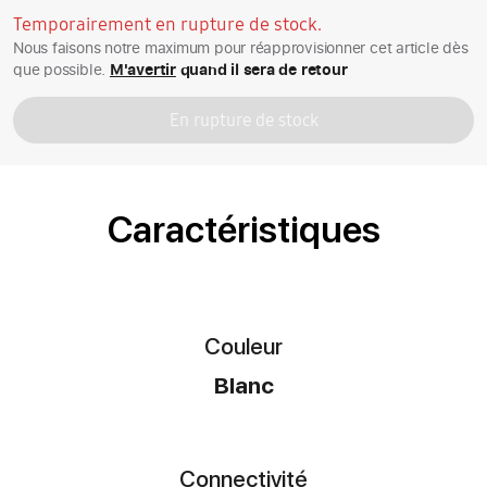
Temporairement en rupture de stock.
Nous faisons notre maximum pour réapprovisionner cet article dès
que possible.
M'avertir
quand il sera de retour
En rupture de stock
Caractéristiques
Couleur
Blanc
Connectivité