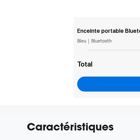
Enceinte portable Blue
Bleu
Bluetooth
Total