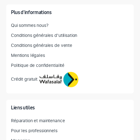
Plus d'informations
Qui sommes nous?
Conditions générales d'utilisation
Conditions générales de vente
Mentions légales
Politique de confidentialité
Crédit gratuit
Liens utiles
Réparation et maintenance
Pour les professionnels