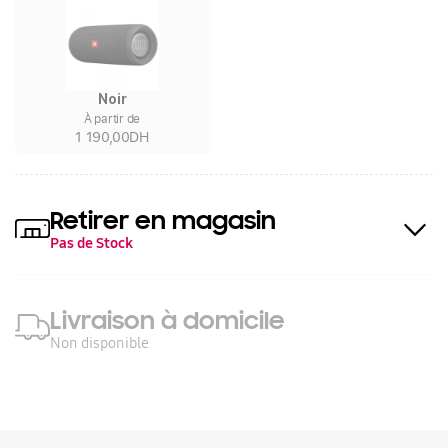
Noir
À partir de
1 190,00DH
Retirer en magasin
Pas de Stock
Livraison à domicile
Non disponible