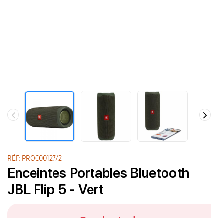
RÉF: PROC00127/2
Enceintes Portables Bluetooth
JBL Flip 5 - Vert