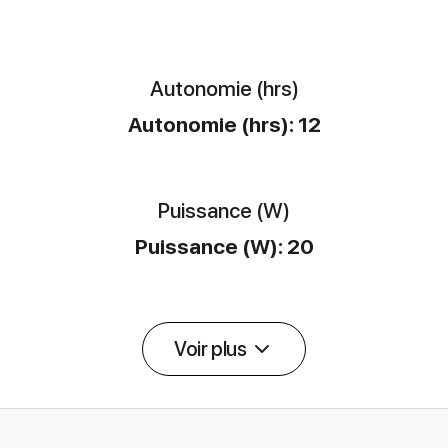
Autonomie (hrs)
Autonomie (hrs): 12
Puissance (W)
Puissance (W): 20
Voir plus
Détail des spécifications