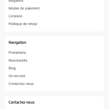
Magasins
Modes de paiement
Livraison
Politique de retour
Navigation
Promotions
Nouveautés
Blog
On recrute
Contactez-nous
Contactez-nous