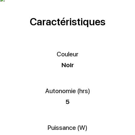
Caractéristiques
Couleur
Noir
Autonomie (hrs)
5
Puissance (W)