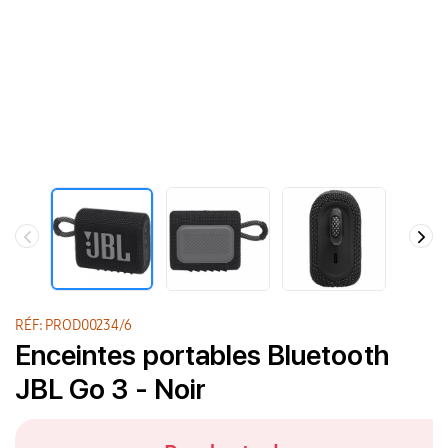
RÉF: PROD00234/6
Enceintes portables Bluetooth
JBL Go 3 - Noir