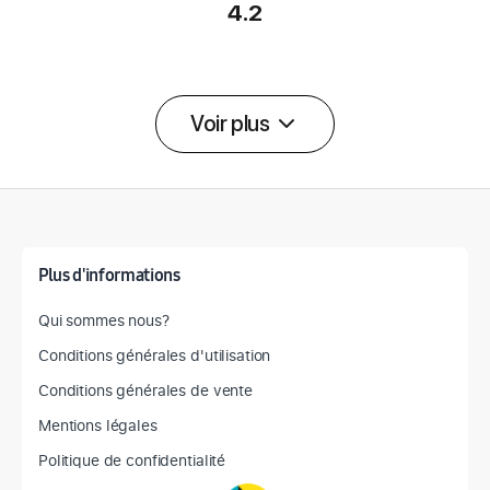
4.2
Voir plus
Détail des spécifications
Plus d'informations
Qui sommes nous?
Conditions générales d'utilisation
Conditions générales de vente
Mentions légales
Politique de confidentialité