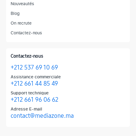
Nouveautés
Blog
On recrute
Contactez-nous
Contactez-nous
+212 537 69 10 69
Assistance commerciale
+212 661 44 85 49
Support technique
+212 661 96 06 62
Adresse E-mail
contact@mediazone.ma