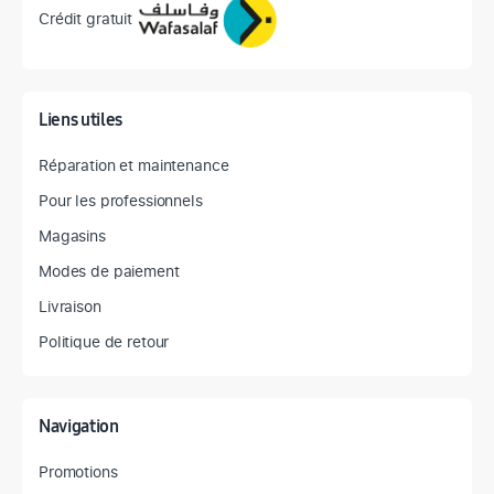
Crédit gratuit
Liens utiles
Réparation et maintenance
Pour les professionnels
Magasins
Modes de paiement
Livraison
Politique de retour
Navigation
Promotions