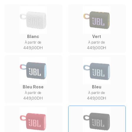
Blanc
Vert
À partir de
À partir de
449,00DH
449,00DH
Bleu Rose
Bleu
À partir de
À partir de
449,00DH
449,00DH