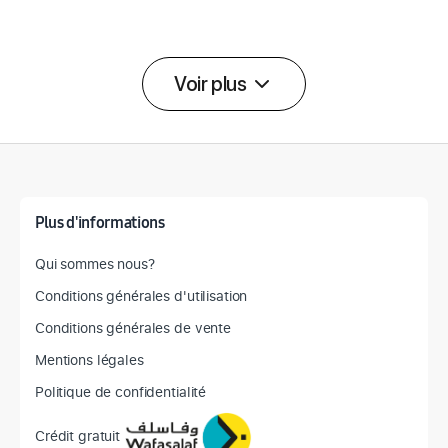
Voir plus
Détail des spécifications
Plus d'informations
Qui sommes nous?
Conditions générales d'utilisation
Conditions générales de vente
Mentions légales
Politique de confidentialité
Crédit gratuit