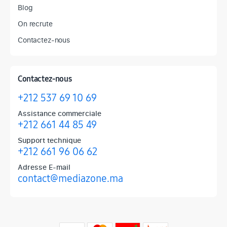
Blog
On recrute
Contactez-nous
Contactez-nous
+212 537 69 10 69
Assistance commerciale
+212 661 44 85 49
Support technique
+212 661 96 06 62
Adresse E-mail
contact@mediazone.ma