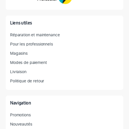
Liens utiles
Réparation et maintenance
Pour les professionnels
Magasins
Modes de paiement
Livraison
Politique de retour
Navigation
Promotions
Nouveautés