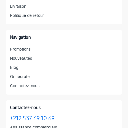
Livraison
Politique de retour
Navigation
Promotions
Nouveautés
Blog
On recrute
Contactez-nous
Contactez-nous
+212 537 69 10 69
Assistance commerciale