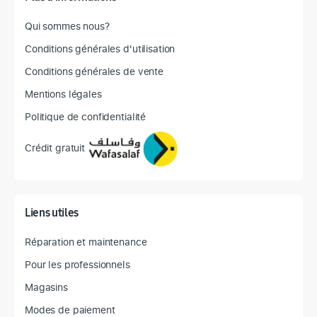
Qui sommes nous?
Conditions générales d'utilisation
Conditions générales de vente
Mentions légales
Politique de confidentialité
Crédit gratuit
Liens utiles
Réparation et maintenance
Pour les professionnels
Magasins
Modes de paiement