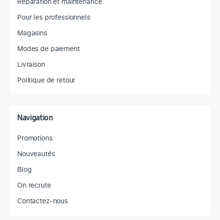
Réparation et maintenance
Pour les professionnels
Magasins
Modes de paiement
Livraison
Politique de retour
Navigation
Promotions
Nouveautés
Blog
On recrute
Contactez-nous