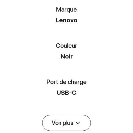
Marque
Lenovo
Couleur
Noir
Port de charge
USB-C
Voir plus