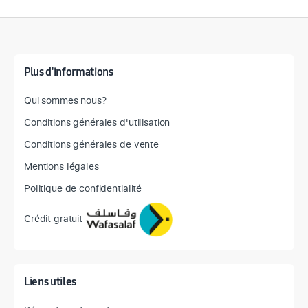
Détail des spécifications
Plus d'informations
Qui sommes nous?
Conditions générales d'utilisation
Conditions générales de vente
Mentions légales
Politique de confidentialité
Crédit gratuit
Liens utiles