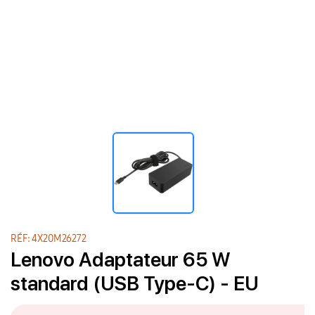
RÉF: 4X20M26272
Lenovo Adaptateur 65 W
standard (USB Type-C) - EU