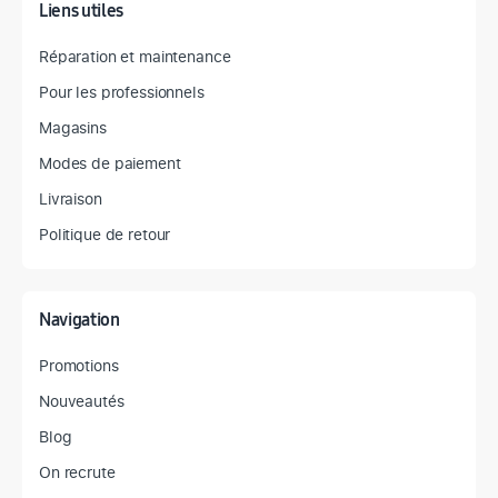
Liens utiles
Réparation et maintenance
Pour les professionnels
Magasins
Modes de paiement
Livraison
Politique de retour
Navigation
Promotions
Nouveautés
Blog
On recrute