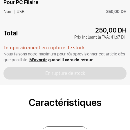
Pour PC Filaire
250,00 DH
Noir
USB
250,00 DH
Total
Prix incluant la TVA:
41,67 DH
Temporairement en rupture de stock.
Nous faisons notre maximum pour réapprovisionner cet article dès
que possible.
M'avertir
quand il sera de retour
En rupture de stock
Caractéristiques