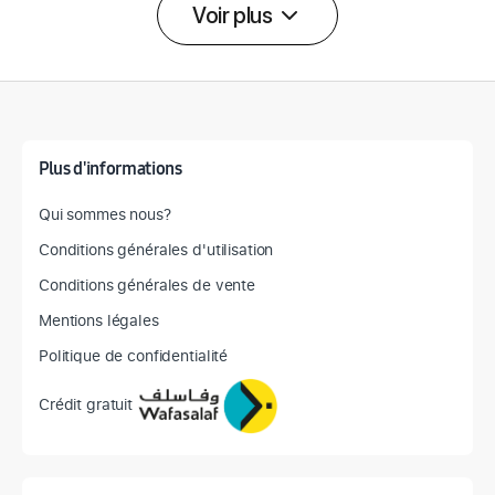
Voir plus
Détail des spécifications
Plus d'informations
Qui sommes nous?
Conditions générales d'utilisation
Conditions générales de vente
Mentions légales
Politique de confidentialité
Crédit gratuit