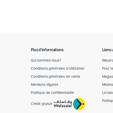
Détail des spécifications
Plus d'informations
Liens 
Qui sommes nous?
Répara
Conditions générales d'utilisation
Pour l
Conditions générales de vente
Magas
Mentions légales
Modes
Politique de confidentialité
Livrai
Politi
Crédit gratuit