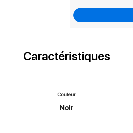
Caractéristiques
Couleur
Noir