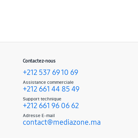
Contactez-nous
+212 537 69 10 69
Assistance commerciale
+212 661 44 85 49
Support technique
+212 661 96 06 62
Adresse E-mail
contact@mediazone.ma