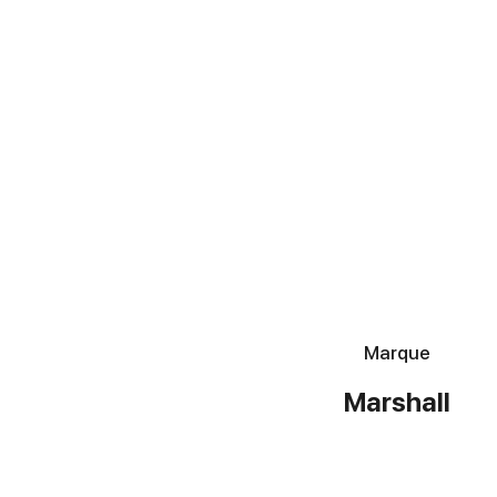
Marque
Marshall