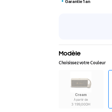
Garantie 1 an
Modèle
Choisissez votre Couleur
Cream
À partir de
3 199,00DH