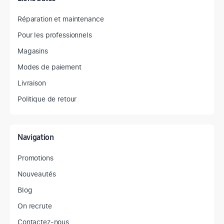
Réparation et maintenance
Pour les professionnels
Magasins
Modes de paiement
Livraison
Politique de retour
Navigation
Promotions
Nouveautés
Blog
On recrute
Contactez-nous