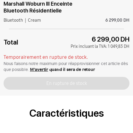
Marshall Woburn III Enceinte
Bluetooth Résidentielle
6 299,00 DH
Bluetooth
Cream
6 299,00 DH
Total
Prix incluant la TVA:
1 049,83 DH
Temporairement en rupture de stock.
Nous faisons notre maximum pour réapprovisionner cet article dès
que possible.
M'avertir
quand il sera de retour
En rupture de stock
Caractéristiques