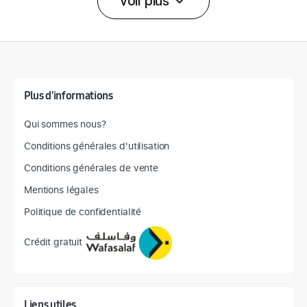
Voir plus
Détail des spécifications
Plus d'informations
Qui sommes nous?
Conditions générales d'utilisation
Conditions générales de vente
Mentions légales
Politique de confidentialité
Crédit gratuit
Liens utiles