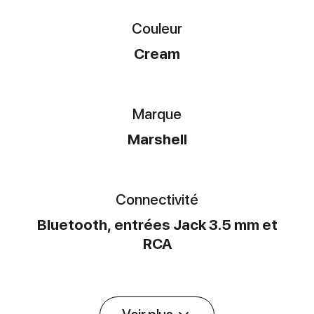
Couleur
Cream
Marque
Marshell
Connectivité
Bluetooth, entrées Jack 3.5 mm et
RCA