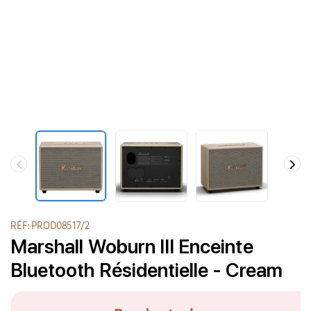
RÉF: PROD08517/2
Marshall Woburn III Enceinte
Bluetooth Résidentielle - Cream