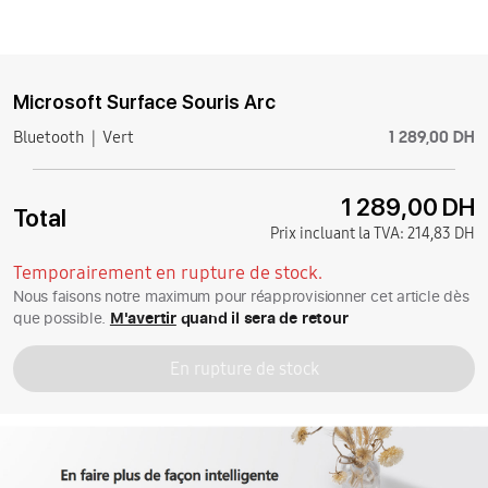
Microsoft Surface Souris Arc
1 289,00 DH
Bluetooth
Vert
1 289,00 DH
Total
Prix incluant la TVA:
214,83 DH
Temporairement en rupture de stock.
Nous faisons notre maximum pour réapprovisionner cet article dès
que possible.
M'avertir
quand il sera de retour
En rupture de stock