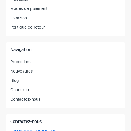
Modes de paiement
Livraison
Politique de retour
Navigation
Promotions
Nouveautés
Blog
On recrute
Contactez-nous
Contactez-nous