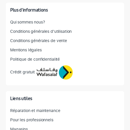
Plus d'informations
Qui sommes nous?
Conditions générales d'utilisation
Conditions générales de vente
Mentions légales
Politique de confidentialité
Crédit gratuit
Liens utiles
Réparation et maintenance
Pour les professionnels
Magasins