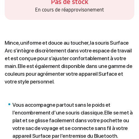
Pas de stock
En cours de réapprovisonement
Mince, uniforme et douce au toucher, la souris Surface
Arc s’intègre discrètement dans votre espace de travail
et est conçue pour s’ajuster confortablement à votre
main. Elle est également disponible dans une gamme de
couleurs pour agrémenter votre appareil Surface et
votre style personnel.
Vous accompagne partout sans le poids et
l’encombrement d’une souris classique. Elle se met à
plat et se glisse facilement dans votre pochette ou
votre sac de voyage et se connecte sans fil à votre
appareil Surface par l’entremise du Bluetooth.