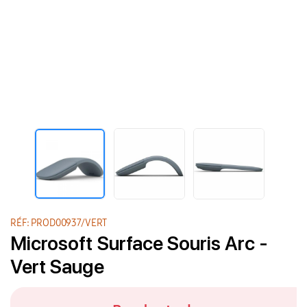
RÉF: PROD00937/VERT
Microsoft Surface Souris Arc -
Vert Sauge