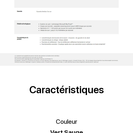
Caractéristiques
Couleur
Vert Sauge