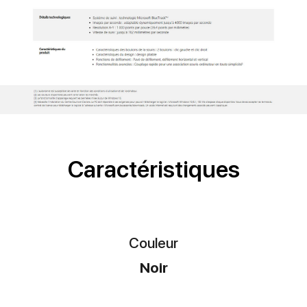
Caractéristiques
Couleur
Noir