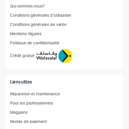
Qui sommes nous?
Conditions générales d'utilisation
Conditions générales de vente
Mentions légales
Politique de confidentialité
Crédit gratuit
Liens utiles
Réparation et maintenance
Pour les professionnels
Magasins
Modes de paiement