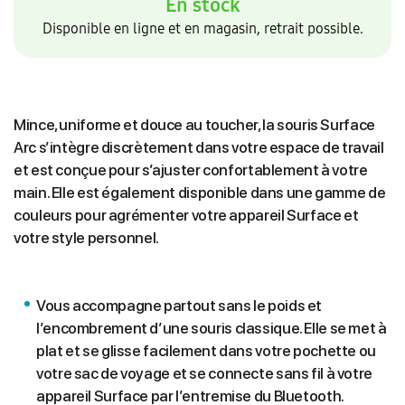
En stock
Disponible en ligne et en magasin, retrait possible.
Mince, uniforme et douce au toucher, la souris Surface
Arc s’intègre discrètement dans votre espace de travail
et est conçue pour s’ajuster confortablement à votre
main. Elle est également disponible dans une gamme de
couleurs pour agrémenter votre appareil Surface et
votre style personnel.
Vous accompagne partout sans le poids et
l’encombrement d’une souris classique. Elle se met à
plat et se glisse facilement dans votre pochette ou
votre sac de voyage et se connecte sans fil à votre
appareil Surface par l’entremise du Bluetooth.