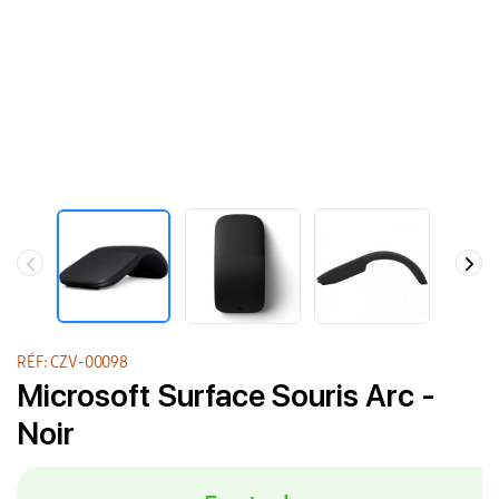
RÉF: CZV-00098
Microsoft Surface Souris Arc -
Noir