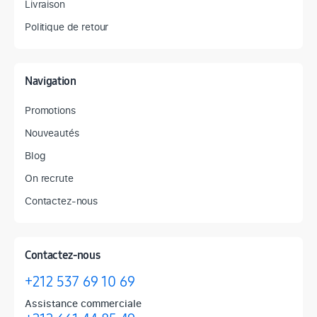
Livraison
Politique de retour
Navigation
Promotions
Nouveautés
Blog
On recrute
Contactez-nous
Contactez-nous
+212 537 69 10 69
Assistance commerciale