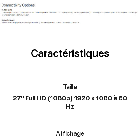
Caractéristiques
Taille
27" Full HD (1080p) 1920 x 1080 à 60
Hz
Affichage