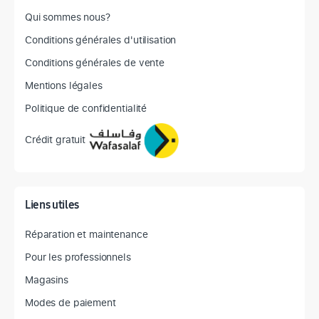
Qui sommes nous?
Conditions générales d'utilisation
Conditions générales de vente
Mentions légales
Politique de confidentialité
Crédit gratuit
Liens utiles
Réparation et maintenance
Pour les professionnels
Magasins
Modes de paiement