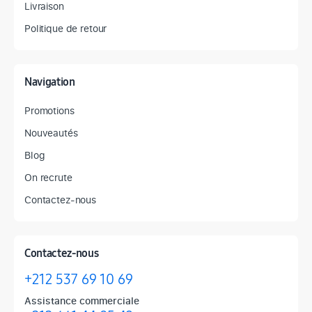
Livraison
Politique de retour
Navigation
Promotions
Nouveautés
Blog
On recrute
Contactez-nous
Contactez-nous
+212 537 69 10 69
Assistance commerciale