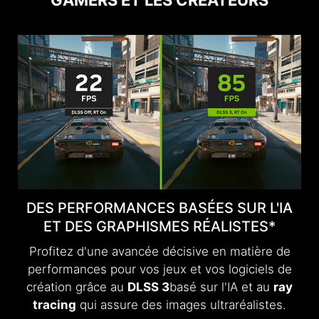
DES PERFORMANCES BASÉES SUR L'IA
ET DES GRAPHISMES RÉALISTES*
Profitez d'une avancée décisive en matière de
performances pour vos jeux et vos logiciels de
création grâce au
DLSS 3
basé sur l'IA et au
ray
tracing
qui assure des images ultraréalistes.