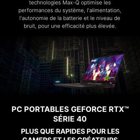
technologies Max-Q optimise les
performances du système, l'alimentation,
l'autonomie de la batterie et le niveau de
bruit, pour une efficacité plus élevée.
PC PORTABLES GEFORCE RTX™
SÉRIE 40
PLUS QUE RAPIDES POUR LES
GAMERS ET LES CRÉATEURS