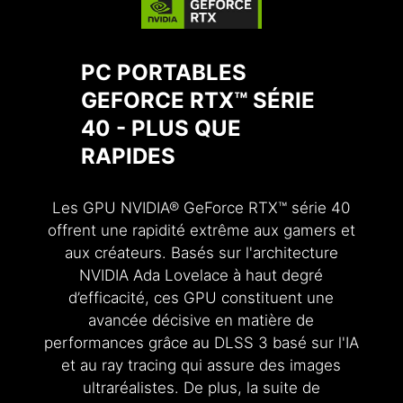
PC PORTABLES
GEFORCE RTX™ SÉRIE
40 - PLUS QUE
RAPIDES
Les GPU NVIDIA® GeForce RTX™ série 40
offrent une rapidité extrême aux gamers et
aux créateurs. Basés sur l'architecture
NVIDIA Ada Lovelace à haut degré
d’efficacité, ces GPU constituent une
avancée décisive en matière de
performances grâce au DLSS 3 basé sur l'IA
et au ray tracing qui assure des images
ultraréalistes. De plus, la suite de