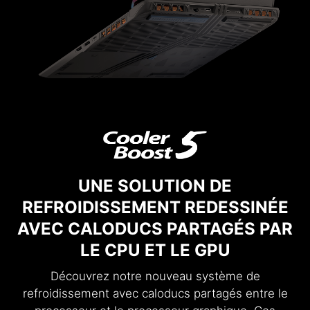
UNE SOLUTION DE
REFROIDISSEMENT REDESSINÉE
AVEC CALODUCS PARTAGÉS PAR
LE CPU ET LE GPU
Découvrez notre nouveau système de
refroidissement avec caloducs partagés entre le