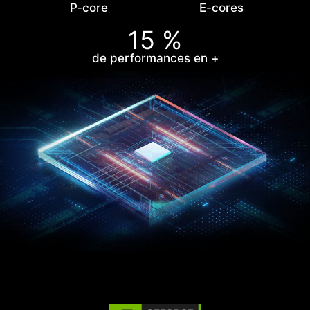
P-core
E-cores
15 %
de performances en +