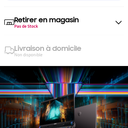
Retirer en magasin
Pas de Stock
Livraison à domicile
Non disponible