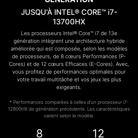
JUSQU'À INTEL® CORE™ i7-
13700HX
Les processeurs Intel® Core™ i7 de 13e
génération intègrent une architecture hybride
améliorée qui est composée, selon les modèles
de processeurs, de 8 cœurs Performances (P-
Cores) et de 12 cœurs Efficaces (E-Cores). Avec,
vous profitez de performances optimales pour
votre travail multitâche et vos jeux les plus
exigeants.
* Performances comparées à celles d'un processeur i7-
12800HX de génération précédente. Les caractéristiques
varient selon le modèle.
8
12