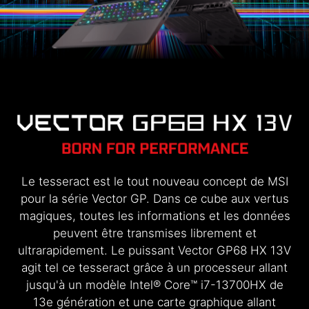
Le tesseract est le tout nouveau concept de MSI
pour la série Vector GP. Dans ce cube aux vertus
magiques, toutes les informations et les données
peuvent être transmises librement et
ultrarapidement. Le puissant Vector GP68 HX 13V
agit tel ce tesseract grâce à un processeur allant
jusqu'à un modèle Intel® Core™ i7-13700HX de
13e génération et une carte graphique allant