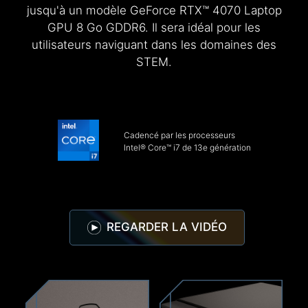
jusqu'à un modèle GeForce RTX™ 4070 Laptop
GPU 8 Go GDDR6. Il sera idéal pour les
utilisateurs naviguant dans les domaines des
STEM.
Cadencé par les processeurs
Intel® Core™ i7 de 13e génération
REGARDER LA VIDÉO