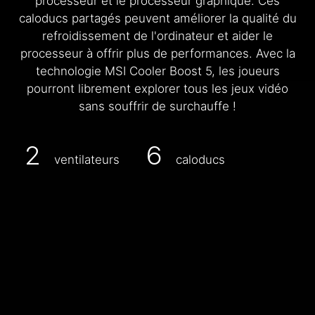
processeur et le processeur graphique. Ces
caloducs partagés peuvent améliorer la qualité du
refroidissement de l'ordinateur et aider le
processeur à offrir plus de performances. Avec la
technologie MSI Cooler Boost 5, les joueurs
pourront librement explorer tous les jeux vidéo
sans souffrir de surchauffe !
2
6
ventilateurs
caloducs