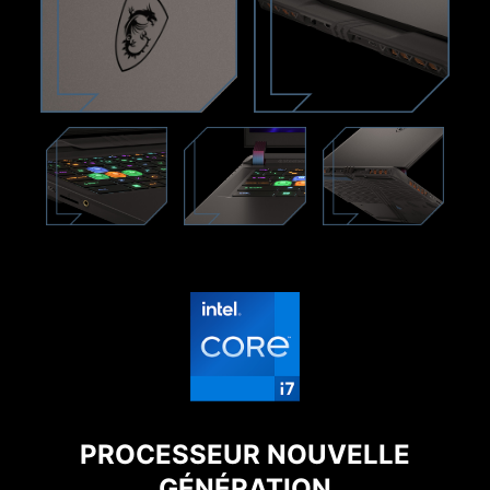
PROCESSEUR NOUVELLE
GÉNÉRATION