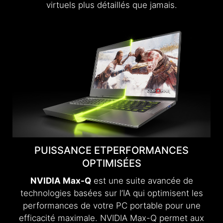
virtuels plus détaillés que jamais.
PUISSANCE ET
PERFORMANCES
OPTIMISÉES
NVIDIA Max-Q
est une suite avancée de
technologies basées sur l’IA qui optimisent les
performances de votre PC portable pour une
efficacité maximale. NVIDIA Max-Q permet aux