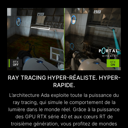
RAY TRACING
HYPER-RÉALISTE. HYPER-
RAPIDE.
L’architecture Ada exploite toute la puissance du
ray tracing, qui simule le comportement de la
lumière dans le monde réel. Grâce à la puissance
des GPU RTX série 40 et aux cœurs RT de
troisième génération, vous profitez de mondes