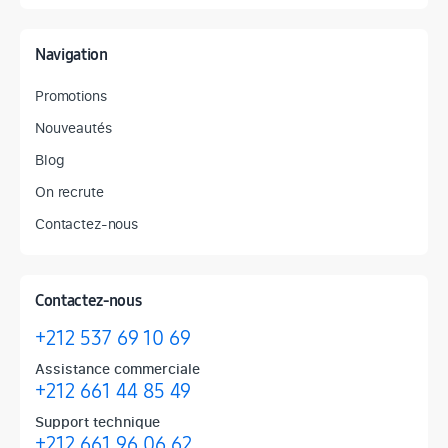
Navigation
Promotions
Nouveautés
Blog
On recrute
Contactez-nous
Contactez-nous
+212 537 69 10 69
Assistance commerciale
+212 661 44 85 49
Support technique
+212 661 96 06 62