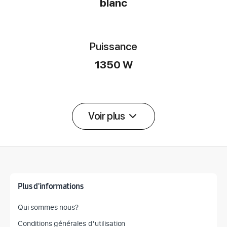
blanc
Puissance
1350 W
Voir plus
Détail des spécifications
Plus d'informations
Qui sommes nous?
Conditions générales d'utilisation