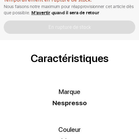
Nous faisons notre maximum pour réapprovisionner cet article dès
que possible.
M'avertir
quand il sera de retour
En rupture de stock
Caractéristiques
Marque
Nespresso
Couleur