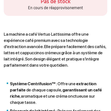
Pas de stock
En cours de réapprovisonement
La machine a café Vertuo Lattissima offre une
expérience café premium avec sa technologie
d'extraction avancée. Elle prépare facilement des cafés,
lattes et cappuccinos crémeux grâce à un système de
lait intégré. Son design élégant et pratique s'intègre
parfaitement dans votre quotidien.
Système Centrifusion™
: Offre une
extraction
parfaite
de chaque capsule,
garantissant un café
riche
, aromatique et une créma onctueuse sur
chaque tasse.