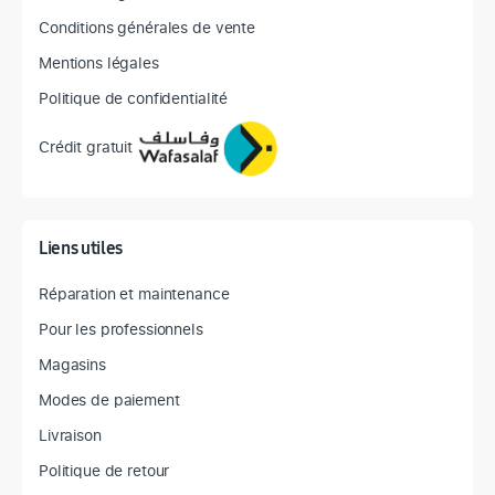
Conditions générales de vente
Mentions légales
Politique de confidentialité
Crédit gratuit
Liens utiles
Réparation et maintenance
Pour les professionnels
Magasins
Modes de paiement
Livraison
Politique de retour