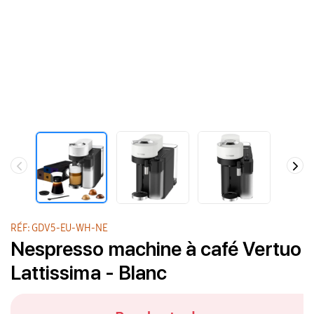
RÉF: GDV5-EU-WH-NE
Nespresso machine à café Vertuo
Lattissima - Blanc