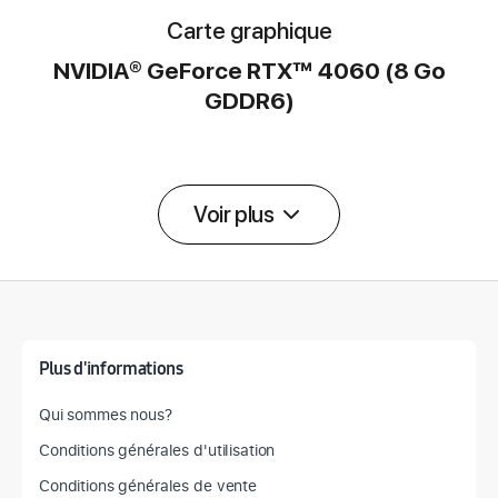
Carte graphique
NVIDIA® GeForce RTX™ 4060 (8 Go
GDDR6)
Voir plus
Détail des spécifications
Plus d'informations
Qui sommes nous?
Conditions générales d'utilisation
Conditions générales de vente