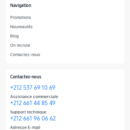
Navigation
Promotions
Nouveautés
Blog
On recrute
Contactez-nous
Contactez-nous
+212 537 69 10 69
Assistance commerciale
+212 661 44 85 49
Support technique
+212 661 96 06 62
Adresse E-mail