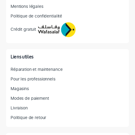
Mentions légales
Politique de confidentialité
Crédit gratuit
Liens utiles
Réparation et maintenance
Pour les professionnels
Magasins
Modes de paiement
Livraison
Politique de retour