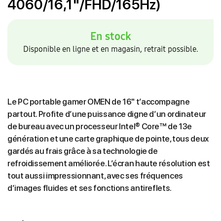
4060/16,1"/FHD/165Hz)
En stock
Disponible en ligne et en magasin, retrait possible.
Le PC portable gamer OMEN de 16" t’accompagne
partout. Profite d’une puissance digne d’un ordinateur
de bureau avec un processeur Intel® Core™ de 13e
génération et une carte graphique de pointe, tous deux
gardés au frais grâce à sa technologie de
refroidissement améliorée. L’écran haute résolution est
tout aussi impressionnant, avec ses fréquences
d’images fluides et ses fonctions antireflets.