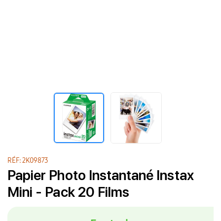
RÉF: 2K09873
Papier Photo Instantané Instax
Mini - Pack 20 Films