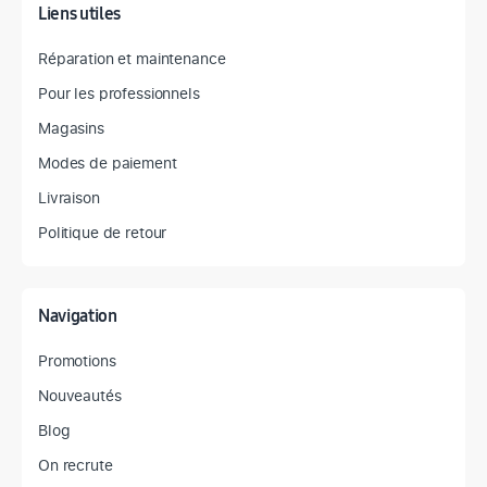
Liens utiles
Réparation et maintenance
Pour les professionnels
Magasins
Modes de paiement
Livraison
Politique de retour
Navigation
Promotions
Nouveautés
Blog
On recrute