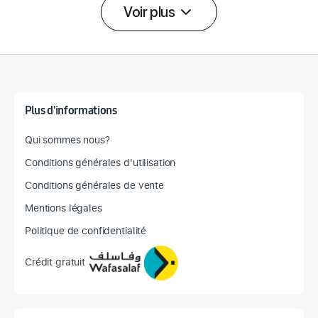
Voir plus
Détail des spécifications
Plus d'informations
Qui sommes nous?
Conditions générales d'utilisation
Conditions générales de vente
Mentions légales
Politique de confidentialité
Crédit gratuit