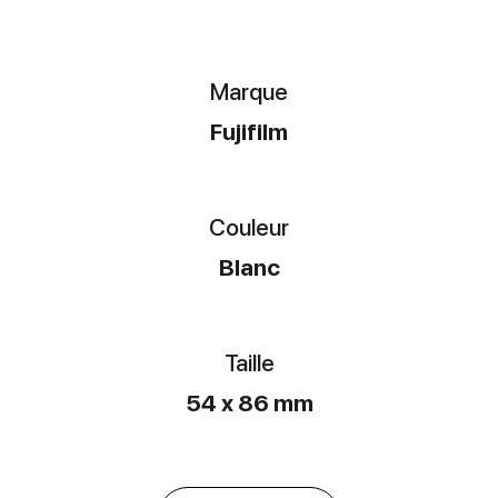
Marque
Fujifilm
Couleur
Blanc
Taille
54 x 86 mm