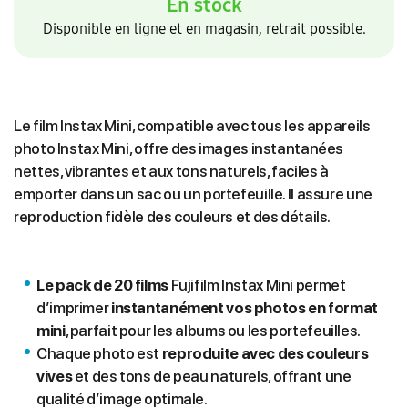
En stock
Disponible en ligne et en magasin, retrait possible.
Le film Instax Mini, compatible avec tous les appareils
photo Instax Mini, offre des images instantanées
nettes, vibrantes et aux tons naturels, faciles à
emporter dans un sac ou un portefeuille. Il assure une
reproduction fidèle des couleurs et des détails.
Le pack de 20 films
Fujifilm Instax Mini permet
d’imprimer
instantanément vos photos en format
mini
, parfait pour les albums ou les portefeuilles.
Chaque photo est
reproduite avec des couleurs
vives
et des tons de peau naturels, offrant une
qualité d’image optimale.