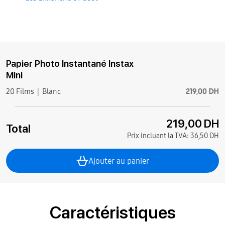
Papier Photo Instantané Instax
Mini
219,00 DH
20 Films
Blanc
219,00 DH
Total
Prix incluant la TVA:
36,50 DH
Ajouter au panier
Caractéristiques