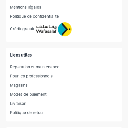
Mentions légales
Politique de confidentialité
Crédit gratuit
Liens utiles
Réparation et maintenance
Pour les professionnels
Magasins
Modes de paiement
Livraison
Politique de retour