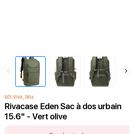
RÉF: RIVA_7856
Rivacase Eden Sac à dos urbain
15.6" - Vert olive