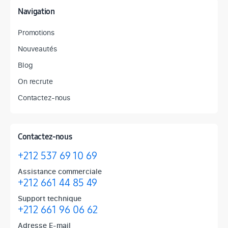
Navigation
Promotions
Nouveautés
Blog
On recrute
Contactez-nous
Contactez-nous
+212 537 69 10 69
Assistance commerciale
+212 661 44 85 49
Support technique
+212 661 96 06 62
Adresse E-mail