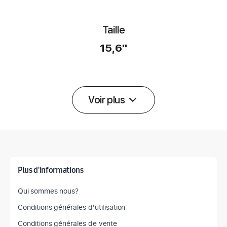
Taille
15,6''
Voir plus
Détail des spécifications
Plus d'informations
Qui sommes nous?
Conditions générales d'utilisation
Conditions générales de vente