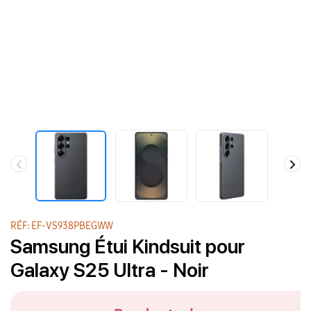
RÉF: EF-VS938PBEGWW
Samsung Étui Kindsuit pour
Galaxy S25 Ultra - Noir