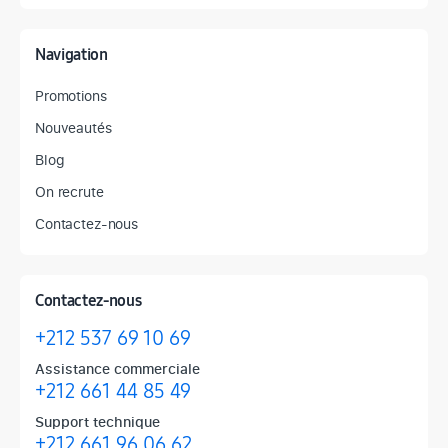
Navigation
Promotions
Nouveautés
Blog
On recrute
Contactez-nous
Contactez-nous
+212 537 69 10 69
Assistance commerciale
+212 661 44 85 49
Support technique
+212 661 96 06 62