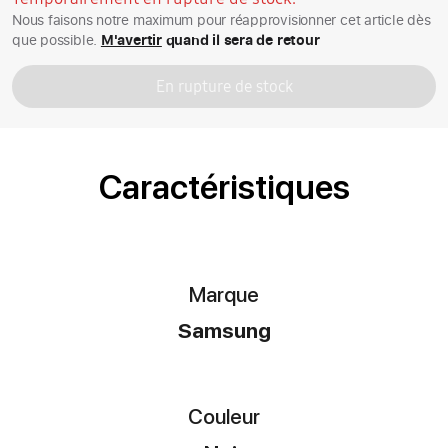
Nous faisons notre maximum pour réapprovisionner cet article dès
que possible.
M'avertir
quand il sera de retour
En rupture de stock
Caractéristiques
Marque
Samsung
Couleur