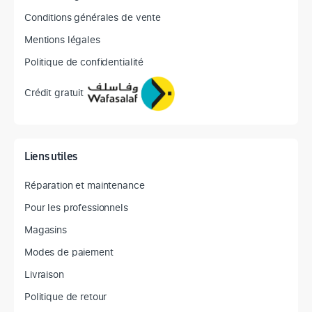
Conditions générales de vente
Mentions légales
Politique de confidentialité
Crédit gratuit
Liens utiles
Réparation et maintenance
Pour les professionnels
Magasins
Modes de paiement
Livraison
Politique de retour