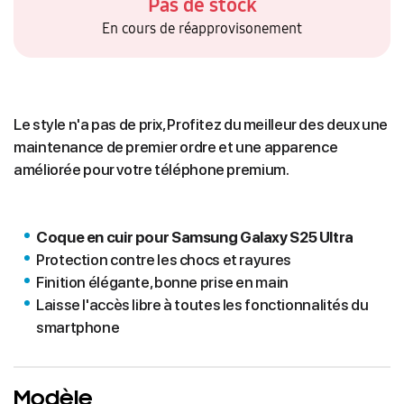
Pas de stock
En cours de réapprovisonement
Le style n'a pas de prix, Profitez du meilleur des deux une
maintenance de premier ordre et une apparence
améliorée pour votre téléphone premium.
Coque en cuir pour Samsung Galaxy S25 Ultra
Protection contre les chocs et rayures
Finition élégante, bonne prise en main
Laisse l'accès libre à toutes les fonctionnalités du
smartphone
Modèle