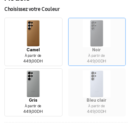
Choisissez votre Couleur
Camel
Noir
À partir de
À partir de
449,00DH
449,00DH
Gris
Bleu clair
À partir de
À partir de
449,00DH
449,00DH