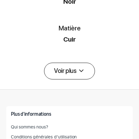
Noir
Matière
Cuir
Voir plus
Détail des spécifications
Plus d'informations
Qui sommes nous?
Conditions générales d'utilisation