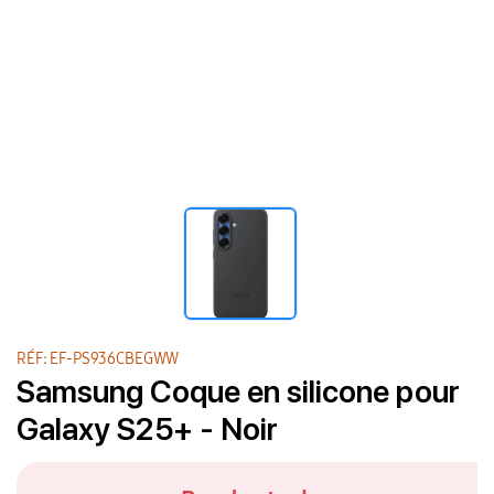
RÉF: EF-PS936CBEGWW
Samsung Coque en silicone pour
Galaxy S25+ - Noir