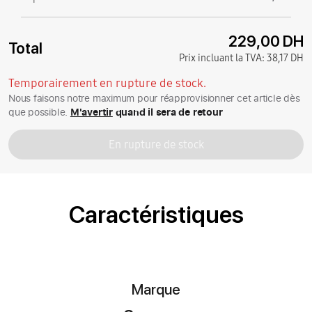
229,00 DH
Total
Prix incluant la TVA:
38,17 DH
Temporairement en rupture de stock.
Nous faisons notre maximum pour réapprovisionner cet article dès
que possible.
M'avertir
quand il sera de retour
En rupture de stock
Caractéristiques
Marque