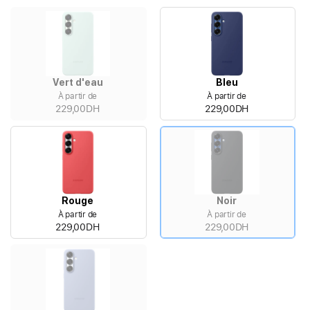
Vert d'eau
Bleu
À partir de
À partir de
229,00DH
229,00DH
Rouge
Noir
À partir de
À partir de
229,00DH
229,00DH