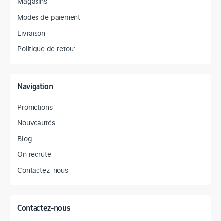
Magasins
Modes de paiement
Livraison
Politique de retour
Navigation
Promotions
Nouveautés
Blog
On recrute
Contactez-nous
Contactez-nous