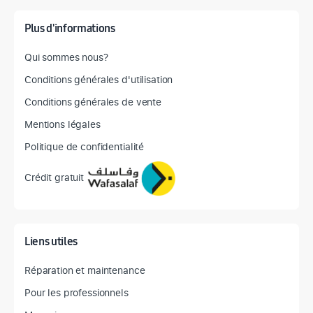
Plus d'informations
Qui sommes nous?
Conditions générales d'utilisation
Conditions générales de vente
Mentions légales
Politique de confidentialité
Crédit gratuit
Liens utiles
Réparation et maintenance
Pour les professionnels