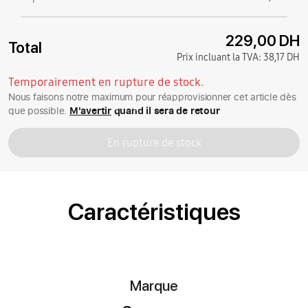
229,00 DH
Total
Prix incluant la TVA:
38,17 DH
Temporairement en rupture de stock.
Nous faisons notre maximum pour réapprovisionner cet article dès
que possible.
M'avertir
quand il sera de retour
En rupture de stock
Caractéristiques
Marque