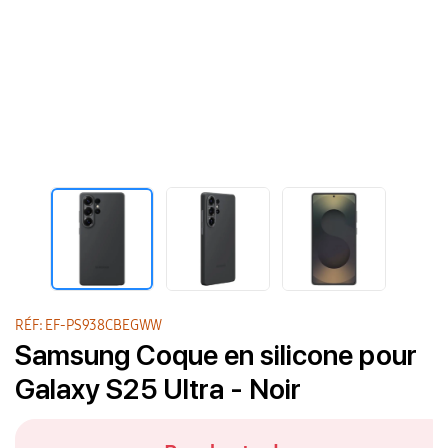
RÉF: EF-PS938CBEGWW
Samsung Coque en silicone pour
Galaxy S25 Ultra - Noir