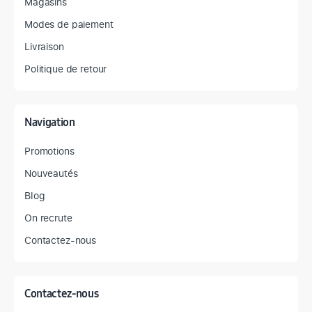
Magasins
Modes de paiement
Livraison
Politique de retour
Navigation
Promotions
Nouveautés
Blog
On recrute
Contactez-nous
Contactez-nous