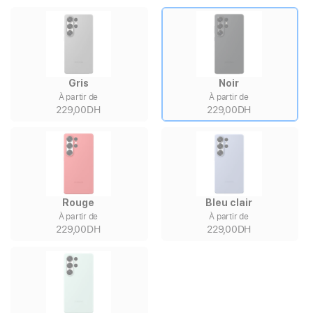
Gris
Noir
À partir de
À partir de
229,00DH
229,00DH
Rouge
Bleu clair
À partir de
À partir de
229,00DH
229,00DH