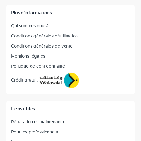
Plus d'informations
Qui sommes nous?
Conditions générales d'utilisation
Conditions générales de vente
Mentions légales
Politique de confidentialité
Crédit gratuit
Liens utiles
Réparation et maintenance
Pour les professionnels