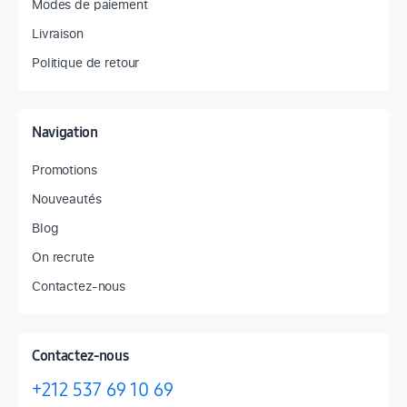
Modes de paiement
Livraison
Politique de retour
Navigation
Promotions
Nouveautés
Blog
On recrute
Contactez-nous
Contactez-nous
+212 537 69 10 69