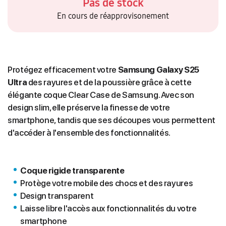
Pas de stock
En cours de réapprovisonement
Protégez efficacement votre
Samsung Galaxy S25
Ultra
des rayures et de la poussière grâce à cette
élégante coque Clear Case de Samsung. Avec son
design slim, elle préserve la finesse de votre
smartphone, tandis que ses découpes vous permettent
d'accéder à l'ensemble des fonctionnalités.
Coque rigide transparente
Protège votre mobile des chocs et des rayures
Design transparent
Laisse libre l'accès aux fonctionnalités du votre
smartphone