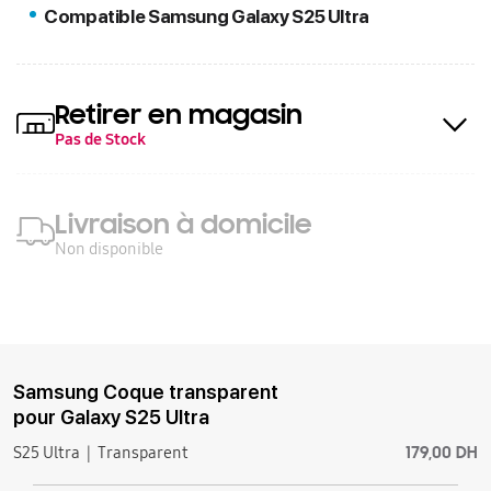
Compatible Samsung Galaxy S25 Ultra
Retirer en magasin
Pas de Stock
Livraison à domicile
Non disponible
Samsung Coque transparent
pour Galaxy S25 Ultra
179,00 DH
S25 Ultra
Transparent