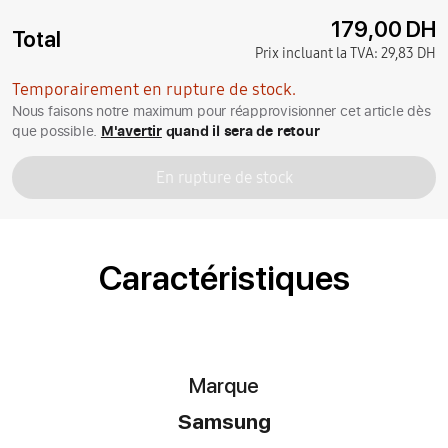
179,00 DH
Total
Prix incluant la TVA:
29,83 DH
Temporairement en rupture de stock.
Nous faisons notre maximum pour réapprovisionner cet article dès
que possible.
M'avertir
quand il sera de retour
En rupture de stock
Caractéristiques
Marque
Samsung