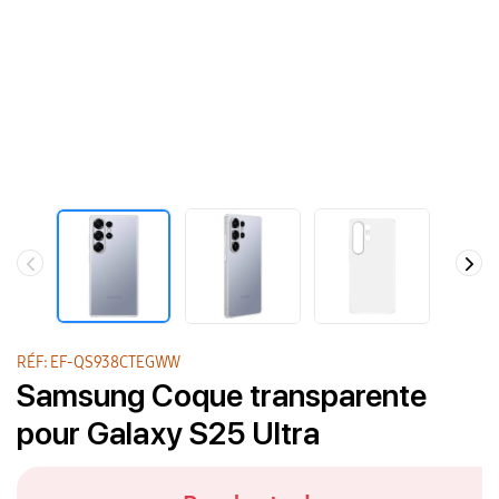
RÉF: EF-QS938CTEGWW
Samsung Coque transparente
pour Galaxy S25 Ultra