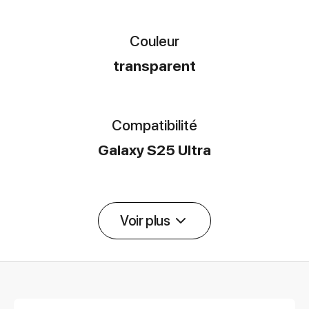
Couleur
transparent
Compatibilité
Galaxy S25 Ultra
Voir plus
Détail des spécifications