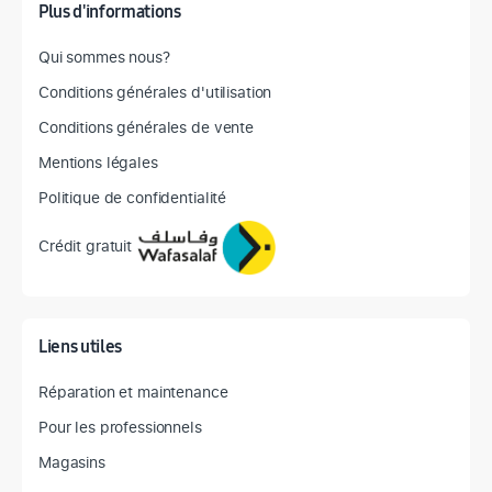
Plus d'informations
Qui sommes nous?
Conditions générales d'utilisation
Conditions générales de vente
Mentions légales
Politique de confidentialité
Crédit gratuit
Liens utiles
Réparation et maintenance
Pour les professionnels
Magasins