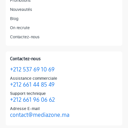
Promotions
Nouveautés
Blog
On recrute
Contactez-nous
Contactez-nous
+212 537 69 10 69
Assistance commerciale
+212 661 44 85 49
Support technique
+212 661 96 06 62
Adresse E-mail
contact@mediazone.ma