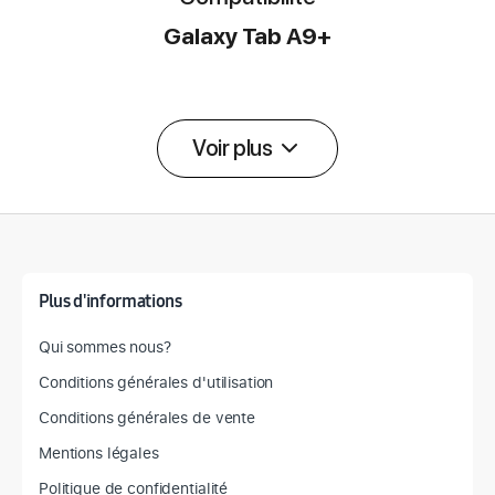
Galaxy Tab A9+
Voir plus
Détail des spécifications
Plus d'informations
Qui sommes nous?
Conditions générales d'utilisation
Conditions générales de vente
Mentions légales
Politique de confidentialité