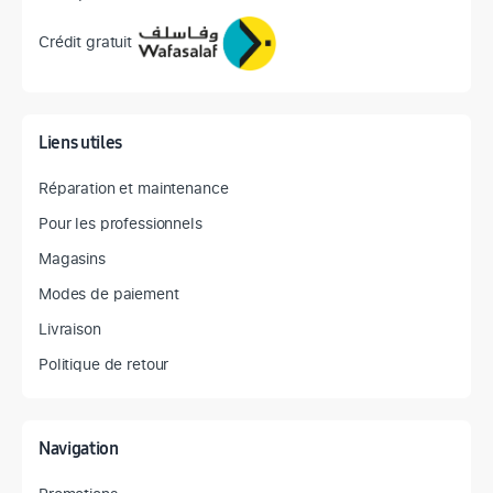
Crédit gratuit
Liens utiles
Réparation et maintenance
Pour les professionnels
Magasins
Modes de paiement
Livraison
Politique de retour
Navigation