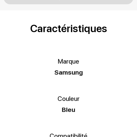
Caractéristiques
Marque
Samsung
Couleur
Bleu
Compatibilité