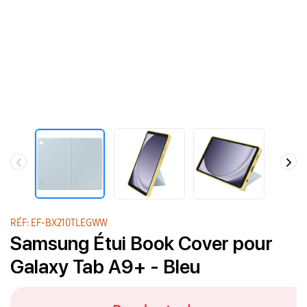
RÉF: EF-BX210TLEGWW
Samsung Étui Book Cover pour
Galaxy Tab A9+ - Bleu