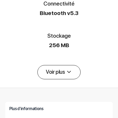
Connectivité
Bluetooth v5.3
Stockage
256 MB
Voir plus
Détail des spécifications
Plus d'informations