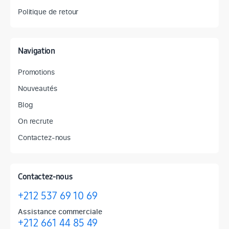
Politique de retour
Navigation
Promotions
Nouveautés
Blog
On recrute
Contactez-nous
Contactez-nous
+212 537 69 10 69
Assistance commerciale
+212 661 44 85 49