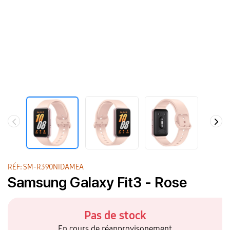
RÉF: SM-R390NIDAMEA
Samsung Galaxy Fit3 - Rose
Pas de stock
En cours de réapprovisonement