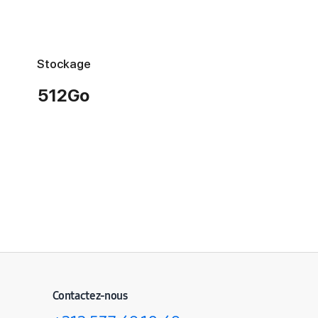
Stockage
512Go
Contactez-nous